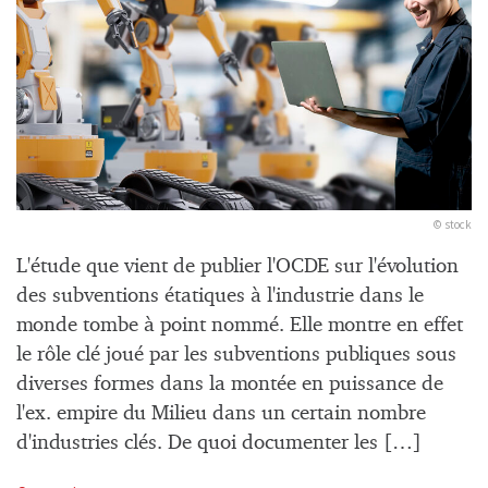
© stock
L'étude que vient de publier l'OCDE sur l'évolution
des subventions étatiques à l'industrie dans le
monde tombe à point nommé. Elle montre en effet
le rôle clé joué par les subventions publiques sous
diverses formes dans la montée en puissance de
l'ex. empire du Milieu dans un certain nombre
d'industries clés. De quoi documenter les […]