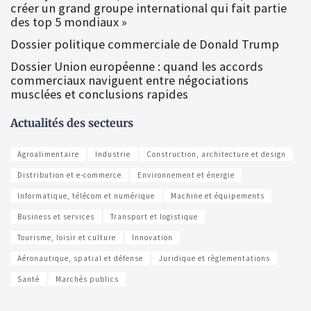
créer un grand groupe international qui fait partie
des top 5 mondiaux »
Dossier politique commerciale de Donald Trump
Dossier Union européenne : quand les accords
commerciaux naviguent entre négociations
musclées et conclusions rapides
Actualités des secteurs
Agroalimentaire
Industrie
Construction, architecture et design
Distribution et e-commerce
Environnement et énergie
Informatique, télécom et numérique
Machine et équipements
Business et services
Transport et logistique
Tourisme, loisir et culture
Innovation
Aéronautique, spatial et défense
Juridique et règlementations
Santé
Marchés publics