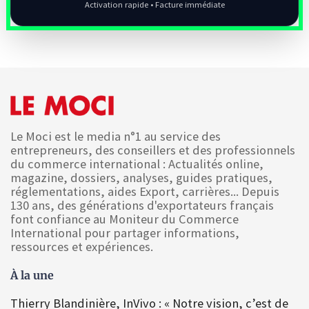
Activation rapide • Facture immédiate
Le Moci est le media n°1 au service des
entrepreneurs, des conseillers et des professionnels
du commerce international : Actualités online,
magazine, dossiers, analyses, guides pratiques,
réglementations, aides Export, carrières... Depuis
130 ans, des générations d'exportateurs français
font confiance au Moniteur du Commerce
International pour partager informations,
ressources et expériences.
À la une
Thierry Blandinière, InVivo : « Notre vision, c’est de