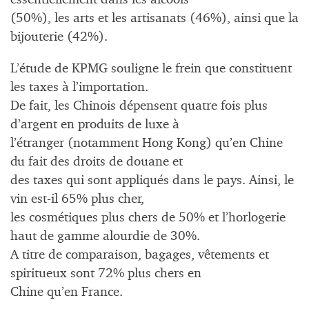
(50%), les arts et les artisanats (46%), ainsi que la
bijouterie (42%).
L’étude de KPMG souligne le frein que constituent
les taxes à l’importation.
De fait, les Chinois dépensent quatre fois plus
d’argent en produits de luxe à
l’étranger (notamment Hong Kong) qu’en Chine
du fait des droits de douane et
des taxes qui sont appliqués dans le pays. Ainsi, le
vin est-il 65% plus cher,
les cosmétiques plus chers de 50% et l’horlogerie
haut de gamme alourdie de 30%.
A titre de comparaison, bagages, vêtements et
spiritueux sont 72% plus chers en
Chine qu’en France.