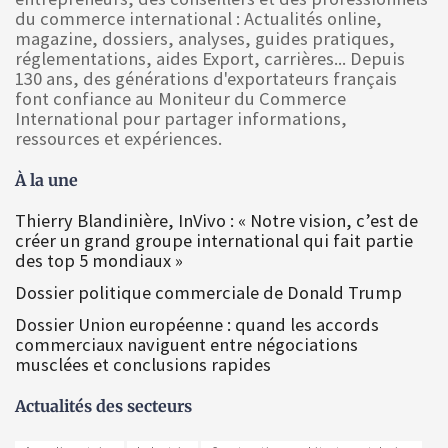
du commerce international : Actualités online,
magazine, dossiers, analyses, guides pratiques,
réglementations, aides Export, carrières... Depuis
130 ans, des générations d'exportateurs français
font confiance au Moniteur du Commerce
International pour partager informations,
ressources et expériences.
À la une
Thierry Blandinière, InVivo : « Notre vision, c’est de
créer un grand groupe international qui fait partie
des top 5 mondiaux »
Dossier politique commerciale de Donald Trump
Dossier Union européenne : quand les accords
commerciaux naviguent entre négociations
musclées et conclusions rapides
Actualités des secteurs