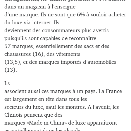
dans un magasin à l’enseigne
d’une marque. Ils ne sont que 6% à vouloir acheter
du luxe via internet. Ils
deviennent des consommateurs plus avertis
puisqu’ils sont capables de reconnaître
57 marques, essentiellement des sacs et des
chaussures (16), des vêtements
(13,5), et des marques importés d’automobiles
(13).
Ils
associent aussi ces marques à un pays. La France
est largement en tête dans tous les
secteurs du luxe, sauf les montres. A l’avenir, les
Chinois pensent que des
marques «Made in China» de luxe apparaîtront
essentiellement dans les alcools