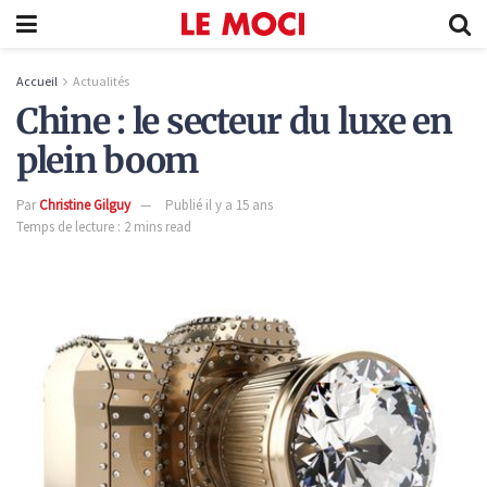
Accueil
Actualités
Chine : le secteur du luxe en
plein boom
Par
Christine Gilguy
Publié il y a 15 ans
Temps de lecture : 2 mins read