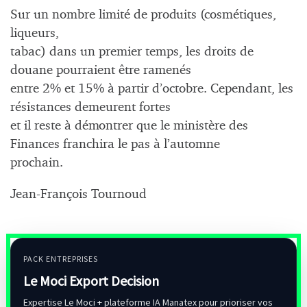
Sur un nombre limité de produits (cosmétiques,
liqueurs,
tabac) dans un premier temps, les droits de
douane pourraient être ramenés
entre 2% et 15% à partir d’octobre. Cependant, les
résistances demeurent fortes
et il reste à démontrer que le ministère des
Finances franchira le pas à l’automne
prochain.
Jean-François Tournoud
PACK ENTREPRISES
Le Moci Export Decision
Expertise Le Moci + plateforme IA Manatex pour prioriser vos