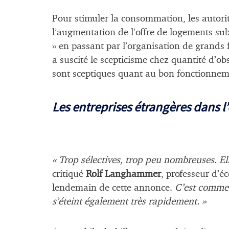
Pour stimuler la consommation, les autorité
l’augmentation de l’offre de logements su
» en passant par l’organisation de grands 
a suscité le scepticisme chez quantité d’o
sont sceptiques quant au bon fonctionnem
Les entreprises étrangères dans l
« Trop sélectives, trop peu nombreuses. E
critiqué
Rolf Langhammer
, professeur d’é
lendemain de cette annonce.
C’est comme 
s’éteint également très rapidement. »