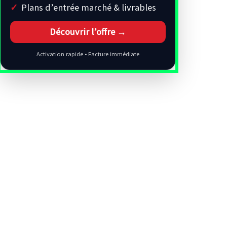
Plans d’entrée marché & livrables
Découvrir l’offre →
Activation rapide • Facture immédiate