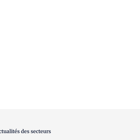
ctualités des secteurs