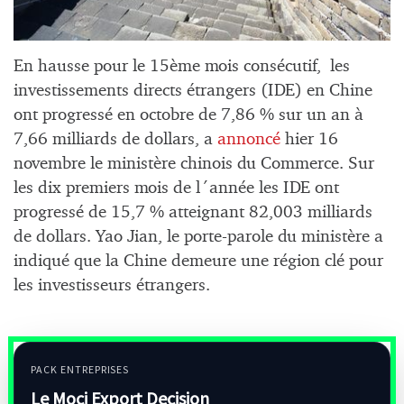
En hausse pour le 15ème mois consécutif, les
investissements directs étrangers (IDE) en Chine
ont progressé en octobre de 7,86 % sur un an à
7,66 milliards de dollars, a
annoncé
hier 16
novembre le ministère chinois du Commerce. Sur
les dix premiers mois de l´année les IDE ont
progressé de 15,7 % atteignant 82,003 milliards
de dollars. Yao Jian, le porte-parole du ministère a
indiqué que la Chine demeure une région clé pour
les investisseurs étrangers.
PACK ENTREPRISES
Le Moci Export Decision