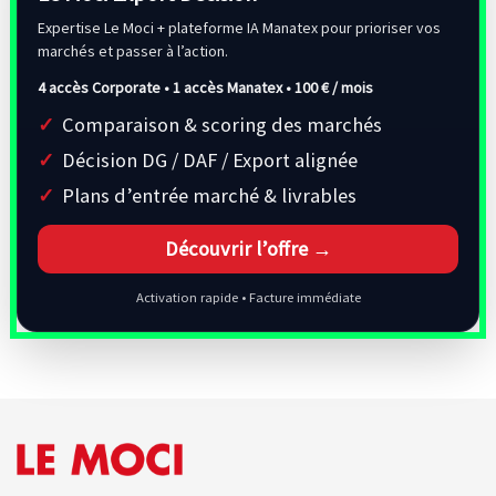
Expertise Le Moci + plateforme IA Manatex pour prioriser vos
marchés et passer à l’action.
4 accès Corporate • 1 accès Manatex •
100 € / mois
Comparaison & scoring des marchés
Décision DG / DAF / Export alignée
Plans d’entrée marché & livrables
Découvrir l’offre →
Activation rapide • Facture immédiate