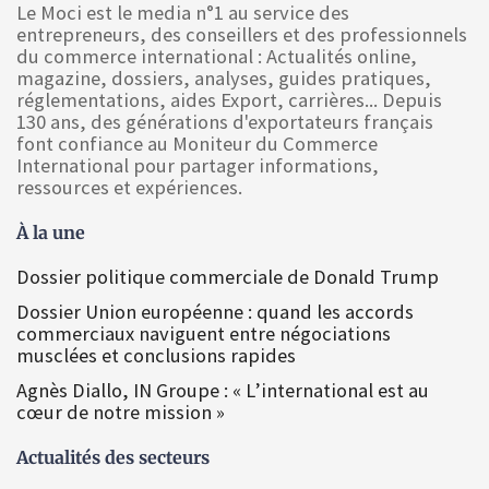
Le Moci est le media n°1 au service des
entrepreneurs, des conseillers et des professionnels
du commerce international : Actualités online,
magazine, dossiers, analyses, guides pratiques,
réglementations, aides Export, carrières... Depuis
130 ans, des générations d'exportateurs français
font confiance au Moniteur du Commerce
International pour partager informations,
ressources et expériences.
À la une
Dossier politique commerciale de Donald Trump
Dossier Union européenne : quand les accords
commerciaux naviguent entre négociations
musclées et conclusions rapides
Agnès Diallo, IN Groupe : « L’international est au
cœur de notre mission »
Actualités des secteurs