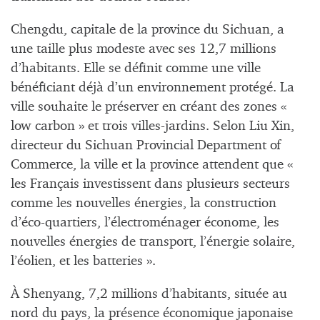
Chengdu, capitale de la province du Sichuan, a
une taille plus modeste avec ses 12,7 millions
d’habitants. Elle se définit comme une ville
bénéficiant déjà d’un environnement protégé. La
ville souhaite le préserver en créant des zones «
low carbon » et trois villes-jardins. Selon Liu Xin,
directeur du Sichuan Provincial Department of
Commerce, la ville et la province attendent que «
les Français investissent dans plusieurs secteurs
comme les nouvelles énergies, la construction
d’éco-quartiers, l’électroménager économe, les
nouvelles énergies de transport, l’énergie solaire,
l’éolien, et les batteries ».
À Shenyang, 7,2 millions d’habitants, située au
nord du pays, la présence économique japonaise