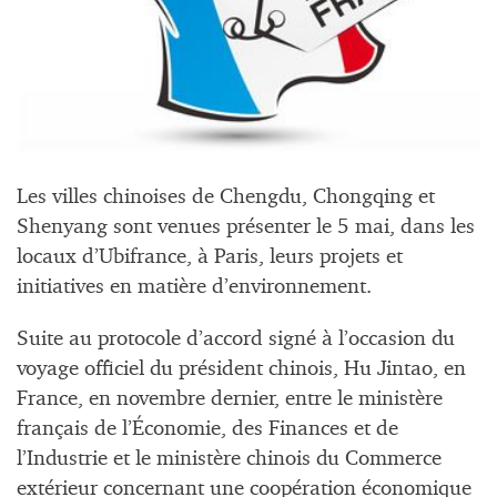
Les villes chinoises de Chengdu, Chongqing et
Shenyang sont venues présenter le 5 mai, dans les
locaux d’Ubifrance, à Paris, leurs projets et
initiatives en matière d’environnement.
Suite au protocole d’accord signé à l’occasion du
voyage officiel du président chinois, Hu Jintao, en
France, en novembre dernier, entre le ministère
français de l’Économie, des Finances et de
l’Industrie et le ministère chinois du Commerce
extérieur concernant une coopération économique