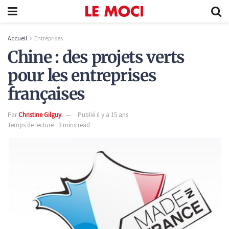
Accueil
Entreprises
Chine : des projets verts
pour les entreprises
françaises
Par
Christine Gilguy
Publié il y a 15 ans
Temps de lecture : 3 mins read