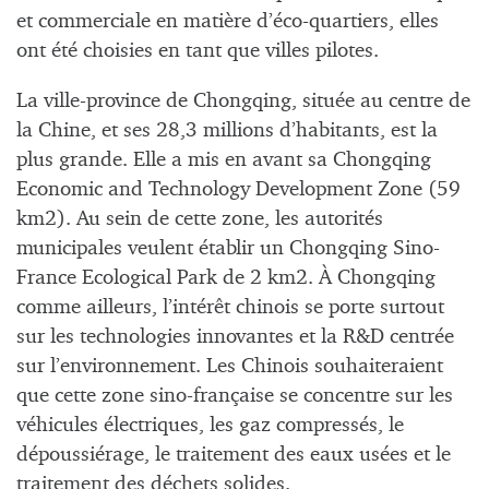
et commerciale en matière d’éco-quartiers, elles
ont été choisies en tant que villes pilotes.
La ville-province de Chongqing, située au centre de
la Chine, et ses 28,3 millions d’habitants, est la
plus grande. Elle a mis en avant sa Chongqing
Economic and Technology Development Zone (59
km2). Au sein de cette zone, les autorités
municipales veulent établir un Chongqing Sino-
France Ecological Park de 2 km2. À Chongqing
comme ailleurs, l’intérêt chinois se porte surtout
sur les technologies innovantes et la R&D centrée
sur l’environnement. Les Chinois souhaiteraient
que cette zone sino-française se concentre sur les
véhicules électriques, les gaz compressés, le
dépoussiérage, le traitement des eaux usées et le
traitement des déchets solides.