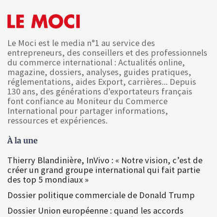
Le Moci est le media n°1 au service des
entrepreneurs, des conseillers et des professionnels
du commerce international : Actualités online,
magazine, dossiers, analyses, guides pratiques,
réglementations, aides Export, carrières... Depuis
130 ans, des générations d'exportateurs français
font confiance au Moniteur du Commerce
International pour partager informations,
ressources et expériences.
À la une
Thierry Blandinière, InVivo : « Notre vision, c’est de
créer un grand groupe international qui fait partie
des top 5 mondiaux »
Dossier politique commerciale de Donald Trump
Dossier Union européenne : quand les accords