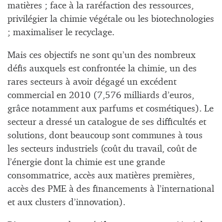
matières ; face à la raréfaction des ressources,
privilégier la chimie végétale ou les biotechnologies
; maximaliser le recyclage.
Mais ces objectifs ne sont qu’un des nombreux
défis auxquels est confrontée la chimie, un des
rares secteurs à avoir dégagé un excédent
commercial en 2010 (7,576 milliards d’euros,
grâce notamment aux parfums et cosmétiques). Le
secteur a dressé un catalogue de ses difficultés et
solutions, dont beaucoup sont communes à tous
les secteurs industriels (coût du travail, coût de
l’énergie dont la chimie est une grande
consommatrice, accès aux matières premières,
accès des PME à des financements à l’international
et aux clusters d’innovation).