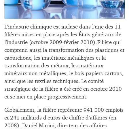
L’industrie chimique est incluse dans l’une des 11
filières mises en place après les États généraux de
l’industrie (octobre 2009-février 2010). Filière qui
comprend aussi la transformation des plastiques et
caoutchouc, les matériaux métalliques et la
transformation des métaux, les matériaux
minéraux non métalliques, le bois-papiers-cartons,
ainsi que les textiles techniques. Le comité
stratégique de la filière a été créé en octobre 2010
et se met en place progressivement.
Globalement, la filière représente 941 000 emplois
et 241 milliards d’euros de chiffre d’affaires (en
2008). Daniel Marini, directeur des affaires