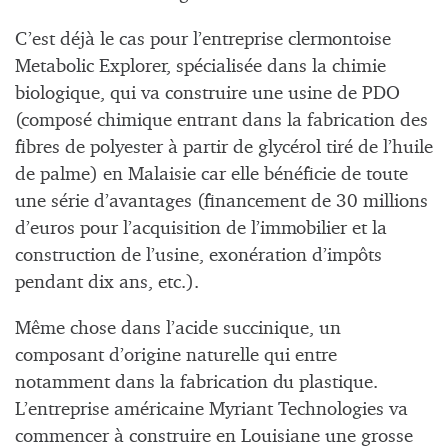
C’est déjà le cas pour l’entreprise clermontoise
Metabolic Explorer, spécialisée dans la chimie
biologique, qui va construire une usine de PDO
(composé chimique entrant dans la fabrication des
fibres de polyester à partir de glycérol tiré de l’huile
de palme) en Malaisie car elle bénéficie de toute
une série d’avantages (financement de 30 millions
d’euros pour l’acquisition de l’immobilier et la
construction de l’usine, exonération d’impôts
pendant dix ans, etc.).
Même chose dans l’acide succinique, un
composant d’origine naturelle qui entre
notamment dans la fabrication du plastique.
L’entreprise américaine Myriant Technologies va
commencer à construire en Louisiane une grosse