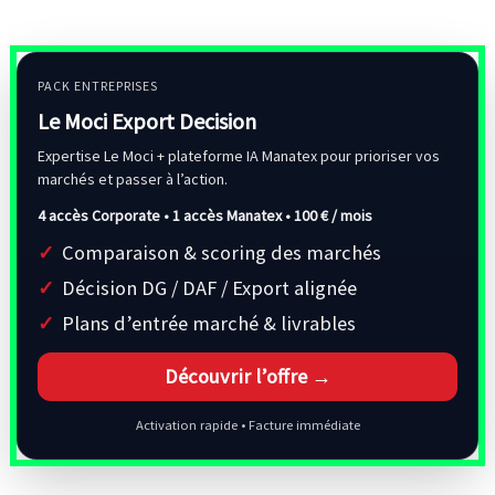
PACK ENTREPRISES
Le Moci Export Decision
Expertise Le Moci + plateforme IA Manatex pour prioriser vos
marchés et passer à l’action.
4 accès Corporate • 1 accès Manatex •
100 € / mois
Comparaison & scoring des marchés
Décision DG / DAF / Export alignée
Plans d’entrée marché & livrables
Découvrir l’offre →
Activation rapide • Facture immédiate