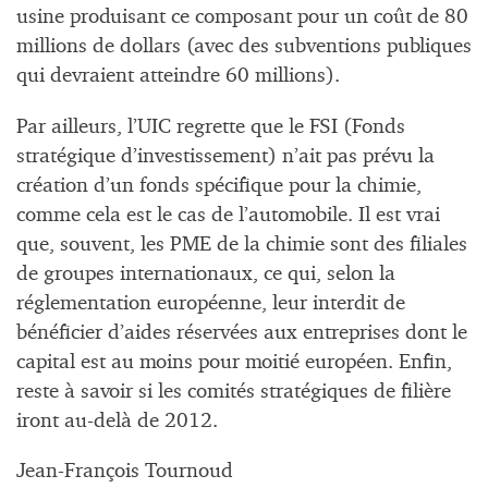
usine produisant ce composant pour un coût de 80
millions de dollars (avec des subventions publiques
qui devraient atteindre 60 millions).
Par ailleurs, l’UIC regrette que le FSI (Fonds
stratégique d’investissement) n’ait pas prévu la
création d’un fonds spécifique pour la chimie,
comme cela est le cas de l’automobile. Il est vrai
que, souvent, les PME de la chimie sont des filiales
de groupes internationaux, ce qui, selon la
réglementation européenne, leur interdit de
bénéficier d’aides réservées aux entreprises dont le
capital est au moins pour moitié européen. Enfin,
reste à savoir si les comités stratégiques de filière
iront au-delà de 2012.
Jean-François Tournoud