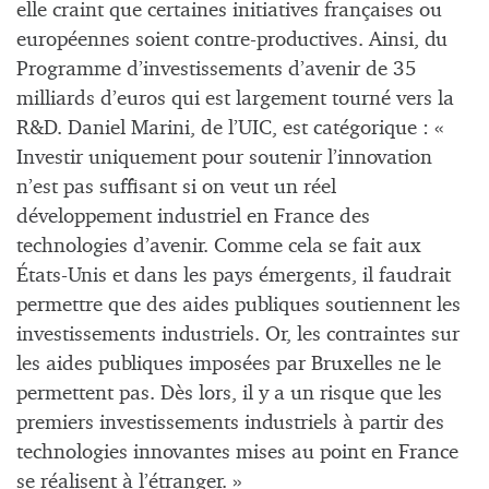
elle craint que certaines initiatives françaises ou
européennes soient contre-productives. Ainsi, du
Programme d’investissements d’avenir de 35
milliards d’euros qui est largement tourné vers la
R&D. Daniel Marini, de l’UIC, est catégorique : «
Investir uniquement pour soutenir l’innovation
n’est pas suffisant si on veut un réel
développement industriel en France des
technologies d’avenir. Comme cela se fait aux
États-Unis et dans les pays émergents, il faudrait
permettre que des aides publiques soutiennent les
investissements industriels. Or, les contraintes sur
les aides publiques imposées par Bruxelles ne le
permettent pas. Dès lors, il y a un risque que les
premiers investissements industriels à partir des
technologies innovantes mises au point en France
se réalisent à l’étranger. »