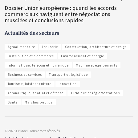
Dossier Union européenne : quand les accords
commerciaux naviguent entre négociations
musclées et conclusions rapides
Actualités des secteurs
Agroalimentaire
Industrie
Construction, architecture et design
Distribution et e-commerce
Environnement et énergie
Informatique, télécom et numérique
Machine et équipements
Business et services
Transport et logistique
Tourisme, loisir et culture
Innovation
Aéronautique, spatial et défense
Juridique et règlementations
Santé
Marchés publics
© 2025 Le Moci. Tous droits réservés.