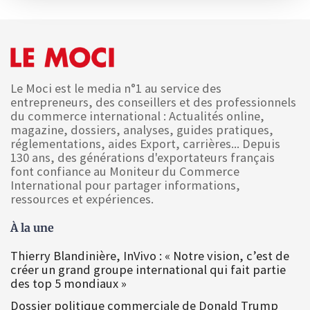
Le Moci est le media n°1 au service des
entrepreneurs, des conseillers et des professionnels
du commerce international : Actualités online,
magazine, dossiers, analyses, guides pratiques,
réglementations, aides Export, carrières... Depuis
130 ans, des générations d'exportateurs français
font confiance au Moniteur du Commerce
International pour partager informations,
ressources et expériences.
À la une
Thierry Blandinière, InVivo : « Notre vision, c’est de
créer un grand groupe international qui fait partie
des top 5 mondiaux »
Dossier politique commerciale de Donald Trump