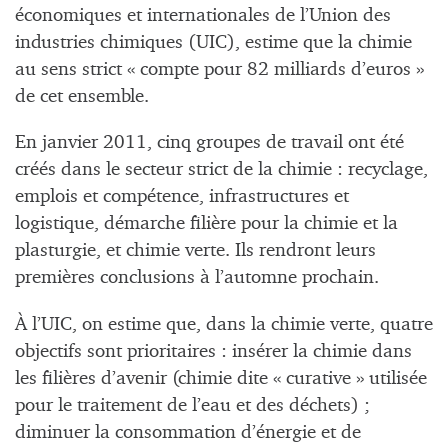
économiques et internationales de l’Union des
industries chimiques (UIC), estime que la chimie
au sens strict « compte pour 82 milliards d’euros »
de cet ensemble.
En janvier 2011, cinq groupes de travail ont été
créés dans le secteur strict de la chimie : recyclage,
emplois et compétence, infrastructures et
logistique, démarche filière pour la chimie et la
plasturgie, et chimie verte. Ils rendront leurs
premières conclusions à l’automne prochain.
À l’UIC, on estime que, dans la chimie verte, quatre
objectifs sont prioritaires : insérer la chimie dans
les filières d’avenir (chimie dite « curative » utilisée
pour le traitement de l’eau et des déchets) ;
diminuer la consommation d’énergie et de