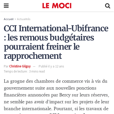
Accueil
Actualités
CCI International-Ubifrance
: les remous budgétaires
pourraient freiner le
rapprochement
Par
Christine Gilguy
Publié il y a 12 ans
Temps de lecture : 3 mins read
La grogne des chambres de commerce vis à vis du
gouvernement suite aux nouvelles ponctions
financières annoncées par Bercy sur leurs réserves,
ne semble pas avoir d’impact sur les projets de leur
branche internationale. Pourtant, si les travaux de