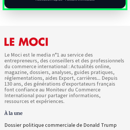
Le Moci est le media n°1 au service des
entrepreneurs, des conseillers et des professionnels
du commerce international : Actualités online,
magazine, dossiers, analyses, guides pratiques,
réglementations, aides Export, carrières... Depuis
130 ans, des générations d'exportateurs français
font confiance au Moniteur du Commerce
International pour partager informations,
ressources et expériences.
À la une
Dossier politique commerciale de Donald Trump