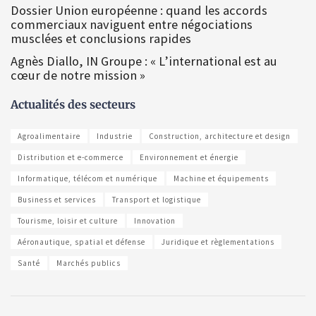
Dossier Union européenne : quand les accords
commerciaux naviguent entre négociations
musclées et conclusions rapides
Agnès Diallo, IN Groupe : « L’international est au
cœur de notre mission »
Actualités des secteurs
Agroalimentaire
Industrie
Construction, architecture et design
Distribution et e-commerce
Environnement et énergie
Informatique, télécom et numérique
Machine et équipements
Business et services
Transport et logistique
Tourisme, loisir et culture
Innovation
Aéronautique, spatial et défense
Juridique et règlementations
Santé
Marchés publics