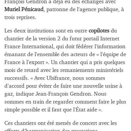
François Gendron a déjà eu des échanges avec
Muriel Pénicaud
, patronne de l’agence publique, à
trois reprises.
Les deux institutions sont en outre
copilotes
du
chantier de la version 2 du futur portail Internet
France International, qui doit fédérer l’information
émanant de l’ensemble des acteurs de « l’équipe de
France à l’export ». Un chantier qui a pris quelques
mois de retard avec les remaniements ministériels
successifs. « Avec Ubifrance, nous sommes
d’accord pour éviter de faire une nouvelle usine à
gaz, indique Jean-François Gendron. Nous
sommes en train de regarder comment faire le plus
simple possible et il faut que l’État aide ».
Ces chantiers ont été menés de concert avec les