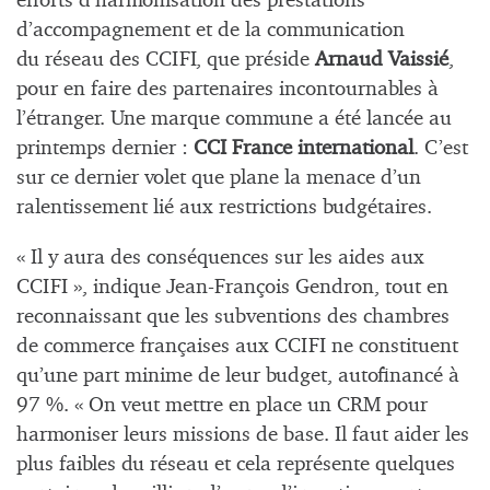
efforts d’harmonisation des prestations
d’accompagnement et de la communication
du réseau des CCIFI, que préside
Arnaud Vaissié
,
pour en faire des partenaires incontournables à
l’étranger. Une marque commune a été lancée au
printemps dernier :
CCI France international
. C’est
sur ce dernier volet que plane la menace d’un
ralentissement lié aux restrictions budgétaires.
« Il y aura des conséquences sur les aides aux
CCIFI », indique Jean-François Gendron, tout en
reconnaissant que les subventions des chambres
de commerce françaises aux CCIFI ne constituent
qu’une part minime de leur budget, autofinancé à
97 %. « On veut mettre en place un CRM pour
harmoniser leurs missions de base. Il faut aider les
plus faibles du réseau et cela représente quelques