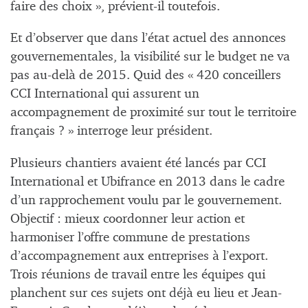
faire des choix », prévient-il toutefois.
Et d’observer que dans l’état actuel des annonces
gouvernementales, la visibilité sur le budget ne va
pas au-delà de 2015. Quid des « 420 conceillers
CCI International qui assurent un
accompagnement de proximité sur tout le territoire
français ? » interroge leur président.
Plusieurs chantiers avaient été lancés par CCI
International et Ubifrance en 2013 dans le cadre
d’un rapprochement voulu par le gouvernement.
Objectif : mieux coordonner leur action et
harmoniser l’offre commune de prestations
d’accompagnement aux entreprises à l’export.
Trois réunions de travail entre les équipes qui
planchent sur ces sujets ont déjà eu lieu et Jean-