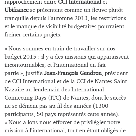
rapprochement entre
CCI International
et
Ubifrance
se présentent comme un fleuve plutôt
tranquille depuis l’automne 2013, les restrictions
et le manque de visibilité budgétaires pourraient
freiner certains projets.
« Nous sommes en train de travailler sur nos
budget 2015 : il y a des missions qui apparaissent
incontournables, et l’international en fait
partie », justifie
Jean-François Gendron
, président
de CCI International et de la CCI de Nantes Saint-
Nazaire au lendemain des International
Connecting Days (ITC) de Nantes, dont le succès
ne se dément pas au fil des années (1300
participants, 50 pays représentés cette année).
« Nous allons nous efforcer de privilégier notre
mission à l’international, tout en étant obligés de