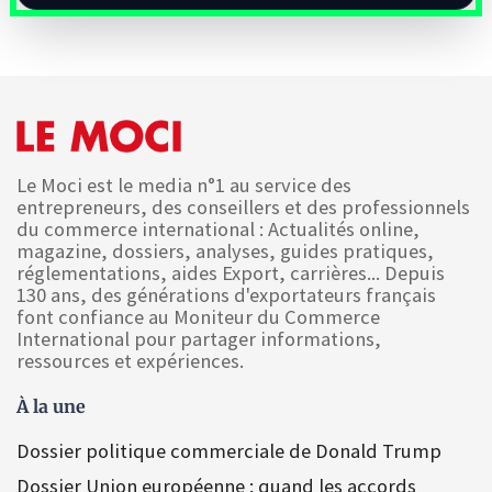
Le Moci est le media n°1 au service des
entrepreneurs, des conseillers et des professionnels
du commerce international : Actualités online,
magazine, dossiers, analyses, guides pratiques,
réglementations, aides Export, carrières... Depuis
130 ans, des générations d'exportateurs français
font confiance au Moniteur du Commerce
International pour partager informations,
ressources et expériences.
À la une
Dossier politique commerciale de Donald Trump
Dossier Union européenne : quand les accords