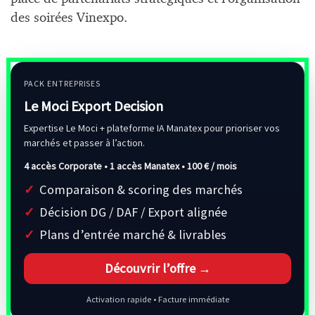
des soirées Vinexpo.
PACK ENTREPRISES
Le Moci Export Decision
Expertise Le Moci + plateforme IA Manatex pour prioriser vos
marchés et passer à l’action.
4 accès Corporate • 1 accès Manatex •
100 € / mois
Comparaison & scoring des marchés
Décision DG / DAF / Export alignée
Plans d’entrée marché & livrables
Découvrir l’offre →
Activation rapide • Facture immédiate