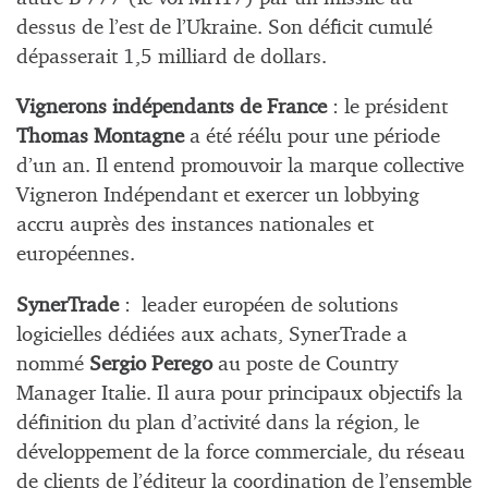
dessus de l’est de l’Ukraine. Son déficit cumulé
dépasserait 1,5 milliard de dollars.
Vignerons indépendants de France
: le président
Thomas Montagne
a été réélu pour une période
d’un an. Il entend promouvoir la marque collective
Vigneron Indépendant et exercer un lobbying
accru auprès des instances nationales et
européennes.
SynerTrade
: leader européen de solutions
logicielles dédiées aux achats, SynerTrade a
nommé
Sergio Perego
au poste de Country
Manager Italie. Il aura pour principaux objectifs la
définition du plan d’activité dans la région, le
développement de la force commerciale, du réseau
de clients de l’éditeur la coordination de l’ensemble