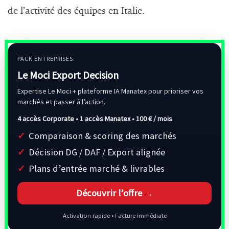
de l’activité des équipes en Italie.
PACK ENTREPRISES
Le Moci Export Decision
Expertise Le Moci + plateforme IA Manatex pour prioriser vos
marchés et passer à l’action.
4 accès Corporate • 1 accès Manatex •
100 € / mois
Comparaison & scoring des marchés
Décision DG / DAF / Export alignée
Plans d’entrée marché & livrables
Découvrir l’offre →
Activation rapide • Facture immédiate