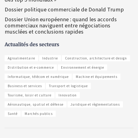
Dossier politique commerciale de Donald Trump
Dossier Union européenne : quand les accords
commerciaux naviguent entre négociations
musclées et conclusions rapides
Actualités des secteurs
Agroalimentaire
Industrie
Construction, architecture et design
Distribution et e-commerce
Environnement et énergie
Informatique, télécom et numérique
Machine et équipements
Business et services
Transport et logistique
Tourisme, loisir et culture
Innovation
Aéronautique, spatial et défense
Juridique et règlementations
Santé
Marchés publics