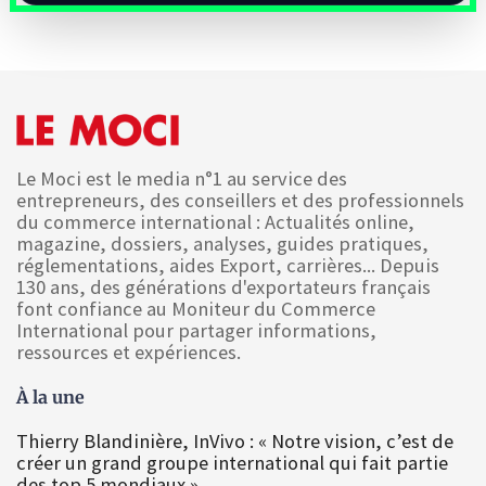
Le Moci est le media n°1 au service des
entrepreneurs, des conseillers et des professionnels
du commerce international : Actualités online,
magazine, dossiers, analyses, guides pratiques,
réglementations, aides Export, carrières... Depuis
130 ans, des générations d'exportateurs français
font confiance au Moniteur du Commerce
International pour partager informations,
ressources et expériences.
À la une
Thierry Blandinière, InVivo : « Notre vision, c’est de
créer un grand groupe international qui fait partie
des top 5 mondiaux »