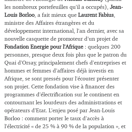
les nombreux portefeuilles qu’il a occupés),
Jean-
Louis Borloo
, a fait mieux que
Laurent Fabius
,
ministre des Affaires étrangères et du
développement international, l’an dernier, avec sa
nouvelle casquette de promoteur d’un projet de
Fondation Energie pour l’Afrique
: quelques 200
personnes, presque deux fois plus que le patron du
Quai d’Orsay, principalement chefs d’entreprises et
hommes et femmes d’affaires déjà investis en
Afrique, se sont pressés pour l’écouter présenter
son projet. Cette fondation vise à financer des
programmes d’électrification sur le continent en
contournant les lourdeurs des administrations et
opérateurs d’Etat. L’enjeu posé par Jean-Louis
Borloo : comment porter le taux d’accès à
l’électricité « de 25 % à 90 % de la population », et