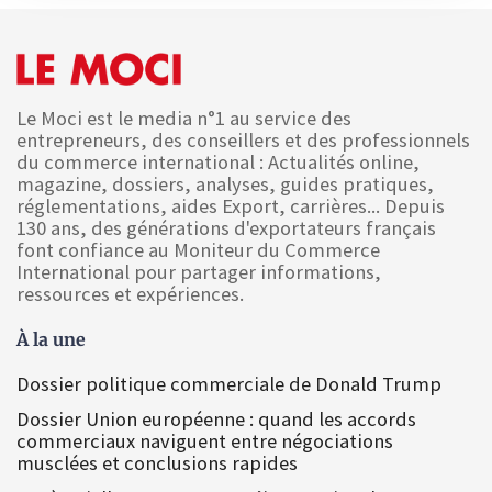
Le Moci est le media n°1 au service des
entrepreneurs, des conseillers et des professionnels
du commerce international : Actualités online,
magazine, dossiers, analyses, guides pratiques,
réglementations, aides Export, carrières... Depuis
130 ans, des générations d'exportateurs français
font confiance au Moniteur du Commerce
International pour partager informations,
ressources et expériences.
À la une
Dossier politique commerciale de Donald Trump
Dossier Union européenne : quand les accords
commerciaux naviguent entre négociations
musclées et conclusions rapides