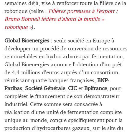
semaines déjà, vise à renforcer toute la filière de la
robotique (relire :
Filières porteuses à l’export :
Bruno Bonnell fédère d’abord la famille «
robotique »
).
Global Bioenergies
: seule société en Europe à
développer un procédé de conversion de ressources
renouvelables en hydrocarbures par fermentation,
Global Bioenergies annonce l’obtention d’un prêt
de 4,4 millions d’euros auprès d’un consortium
réunissant quatre banques françaises,
BNP-
Paribas
,
Société Générale
,
CIC
et
Bpifrance
, pour
compléter le financement de son démonstrateur
industriel. Cette somme sera consacrée à
réalisation d’une unité de fermentation complète
unique au monde, conçue spécifiquement pour la
production d’hydrocarbures gazeux, sur le site du