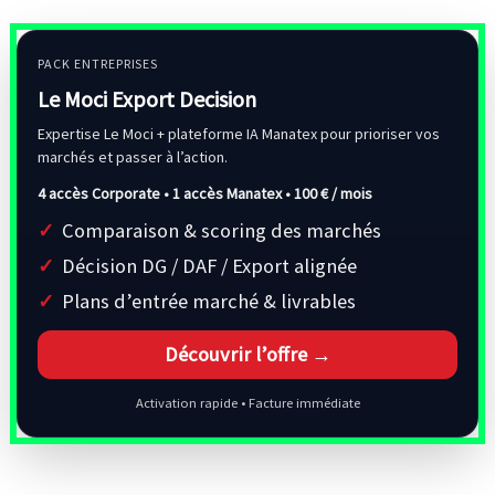
PACK ENTREPRISES
Le Moci Export Decision
Expertise Le Moci + plateforme IA Manatex pour prioriser vos
marchés et passer à l’action.
4 accès Corporate • 1 accès Manatex •
100 € / mois
Comparaison & scoring des marchés
Décision DG / DAF / Export alignée
Plans d’entrée marché & livrables
Découvrir l’offre →
Activation rapide • Facture immédiate