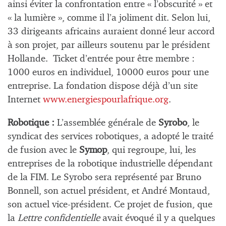
ainsi éviter la confrontation entre « l’obscurité » et
« la lumière », comme il l’a joliment dit. Selon lui,
33 dirigeants africains auraient donné leur accord
à son projet, par ailleurs soutenu par le président
Hollande. Ticket d’entrée pour être membre :
1000 euros en individuel, 10000 euros pour une
entreprise. La fondation dispose déjà d’un site
Internet
www.energiespourlafrique.org
.
Robotique :
L’assemblée générale de
Syrobo
, le
syndicat des services robotiques, a adopté le traité
de fusion avec le
Symop
, qui regroupe, lui, les
entreprises de la robotique industrielle dépendant
de la FIM. Le Syrobo sera représenté par Bruno
Bonnell, son actuel président, et André Montaud,
son actuel vice-président. Ce projet de fusion, que
la
Lettre confidentielle
avait évoqué il y a quelques