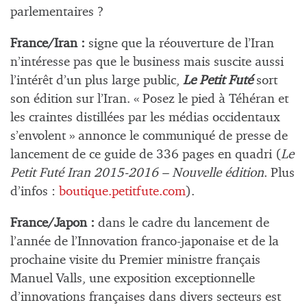
parlementaires ?
France/Iran :
signe que la réouverture de l’Iran
n’intéresse pas que le business mais suscite aussi
l’intérêt d’un plus large public,
Le Petit Futé
sort
son édition sur l’Iran. « Posez le pied à Téhéran et
les craintes distillées par les médias occidentaux
s’envolent » annonce le communiqué de presse de
lancement de ce guide de 336 pages en quadri (
Le
Petit Futé Iran 2015-2016 – Nouvelle édition
. Plus
d’infos :
boutique.petitfute.com
).
France/Japon :
dans le cadre du lancement de
l’année de l’Innovation franco-japonaise et de la
prochaine visite du Premier ministre français
Manuel Valls, une exposition exceptionnelle
d’innovations françaises dans divers secteurs est