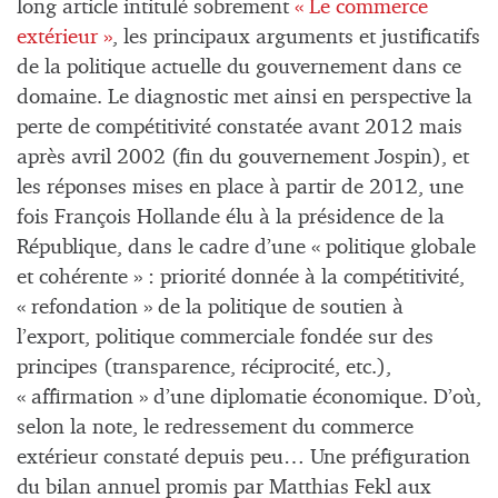
long article intitulé sobrement
« Le commerce
extérieur »
, les principaux arguments et justificatifs
de la politique actuelle du gouvernement dans ce
domaine. Le diagnostic met ainsi en perspective la
perte de compétitivité constatée avant 2012 mais
après avril 2002 (fin du gouvernement Jospin), et
les réponses mises en place à partir de 2012, une
fois François Hollande élu à la présidence de la
République, dans le cadre d’une « politique globale
et cohérente » : priorité donnée à la compétitivité,
« refondation » de la politique de soutien à
l’export, politique commerciale fondée sur des
principes (transparence, réciprocité, etc.),
« affirmation » d’une diplomatie économique. D’où,
selon la note, le redressement du commerce
extérieur constaté depuis peu… Une préfiguration
du bilan annuel promis par Matthias Fekl aux