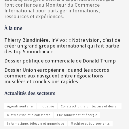
font confiance au Moniteur du Commerce
International pour partager informations,
ressources et expériences.
À la une
Thierry Blandinière, InVivo : « Notre vision, c’est de
créer un grand groupe international qui fait partie
des top 5 mondiaux »
Dossier politique commerciale de Donald Trump
Dossier Union européenne : quand les accords
commerciaux naviguent entre négociations
musclées et conclusions rapides
Actualités des secteurs
Agroalimentaire
Industrie
Construction, architecture et design
Distribution et e-commerce
Environnement et énergie
Informatique, télécom et numérique
Machine et équipements