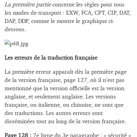
La première partie
concerne les règles pour tous
les modes de transport : EXW, FCA, CPT, CIP, DAT,
DAP, DDP, comme le montre le graphique ci-
dessous.
Les erreurs de la traduction française
La première erreur apparaît dès la première page
de la version française, page 127, où il n’est pas
mentionné que la version officielle est la version
anglaise, et seulement anglaise. Les versions
française, ou italienne, ou chinoise, ne sont que
des traductions. Les autres erreurs sont
disséminées tout au long de la version française.
Page 128 :
7e ligne du 3e paragraphe : « sécurité »