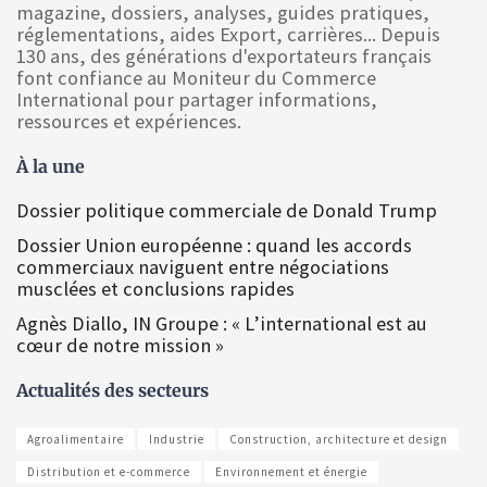
magazine, dossiers, analyses, guides pratiques,
réglementations, aides Export, carrières... Depuis
130 ans, des générations d'exportateurs français
font confiance au Moniteur du Commerce
International pour partager informations,
ressources et expériences.
À la une
Dossier politique commerciale de Donald Trump
Dossier Union européenne : quand les accords
commerciaux naviguent entre négociations
musclées et conclusions rapides
Agnès Diallo, IN Groupe : « L’international est au
cœur de notre mission »
Actualités des secteurs
Agroalimentaire
Industrie
Construction, architecture et design
Distribution et e-commerce
Environnement et énergie