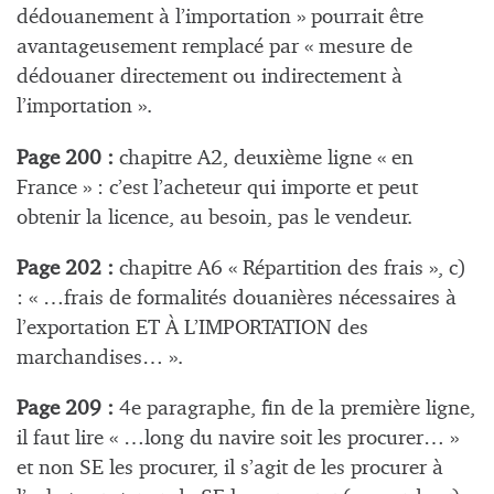
dédouanement à l’importation » pourrait être
avantageusement remplacé par « mesure de
dédouaner directement ou indirectement à
l’importation ».
Page 200 :
chapitre A2, deuxième ligne « en
France » : c’est l’acheteur qui importe et peut
obtenir la licence, au besoin, pas le vendeur.
Page 202 :
chapitre A6 « Répartition des frais », c)
: « …frais de formalités douanières nécessaires à
l’exportation ET À L’IMPORTATION des
marchandises… ».
Page 209 :
4e paragraphe, fin de la première ligne,
il faut lire « …long du navire soit les procurer… »
et non SE les procurer, il s’agit de les procurer à