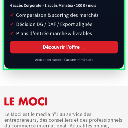
4 accès Corporate • 1 accès Manatex •
100 € / mois
Comparaison & scoring des marchés
Décision DG / DAF / Export alignée
Plans d’entrée marché & livrables
Découvrir l’offre →
Activation rapide • Facture immédiate
Le Moci est le media n°1 au service des
entrepreneurs, des conseillers et des professionnels
du commerce international : Actualités online,