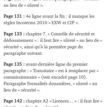
au lieu de « sûreté ».
Page 131 :
4e ligne avant la fin : il manque les
règles Incoterms 2010 « EXW et CIP ».
Page 133 :
chapitre 7. « Contrôle de sécurité et
dédouanement » : il faut lire « sûreté » au lieu de «
sécurité », ainsi qu’à la première page du
paragraphe suivant.
Page 135 :
avant-dernière ligne du premier
paragraphe : « Transitaire » est à remplacer par «
commissionnaire » (voir encadré page 10).
Paragraphe Formalités douanières, « sûreté » au
lieu de « sécurité ».
Page 142 :
chapitre A2 « Licences… » : il faut lire «