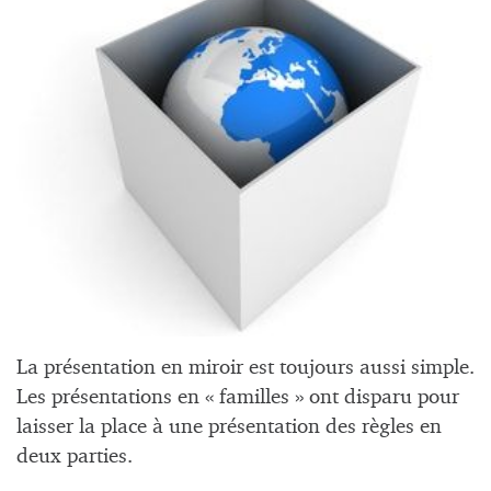
La présentation en miroir est toujours aussi simple.
Les présentations en « familles » ont disparu pour
laisser la place à une présentation des règles en
deux parties.