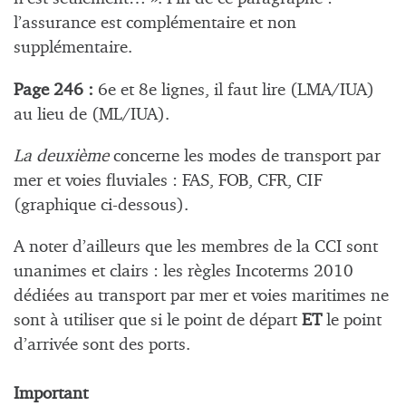
l’assurance est complémentaire et non
supplémentaire.
Page 246 :
6e et 8e lignes, il faut lire (LMA/IUA)
au lieu de (ML/IUA).
La deuxième
concerne les modes de transport par
mer et voies fluviales : FAS, FOB, CFR, CIF
(graphique ci-dessous).
A noter d’ailleurs que les membres de la CCI sont
unanimes et clairs : les règles Incoterms 2010
dédiées au transport par mer et voies maritimes ne
sont à utiliser que si le point de départ
ET
le point
d’arrivée sont des ports.
Important