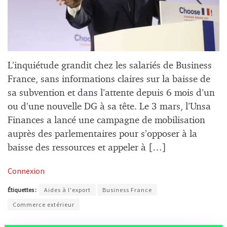
L’inquiétude grandit chez les salariés de Business
France, sans informations claires sur la baisse de
sa subvention et dans l’attente depuis 6 mois d’un
ou d’une nouvelle DG à sa tête. Le 3 mars, l’Unsa
Finances a lancé une campagne de mobilisation
auprès des parlementaires pour s’opposer à la
baisse des ressources et appeler à […]
Connexion
Étiquettes :
Aides à l'export
Business France
Commerce extérieur