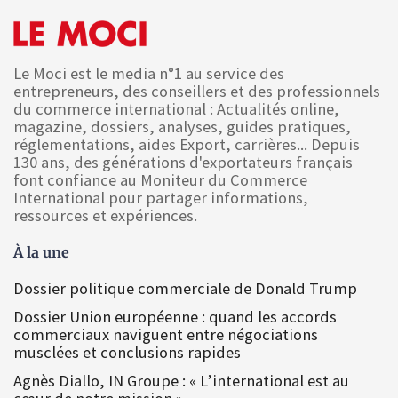
Le Moci est le media n°1 au service des
entrepreneurs, des conseillers et des professionnels
du commerce international : Actualités online,
magazine, dossiers, analyses, guides pratiques,
réglementations, aides Export, carrières... Depuis
130 ans, des générations d'exportateurs français
font confiance au Moniteur du Commerce
International pour partager informations,
ressources et expériences.
À la une
Dossier politique commerciale de Donald Trump
Dossier Union européenne : quand les accords
commerciaux naviguent entre négociations
musclées et conclusions rapides
Agnès Diallo, IN Groupe : « L’international est au