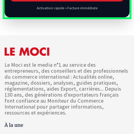
Activation rapide • Facture immédiate
Le Moci est le media n°1 au service des
entrepreneurs, des conseillers et des professionnels
du commerce international : Actualités online,
magazine, dossiers, analyses, guides pratiques,
réglementations, aides Export, carrières... Depuis
130 ans, des générations d'exportateurs français
font confiance au Moniteur du Commerce
International pour partager informations,
ressources et expériences.
À la une