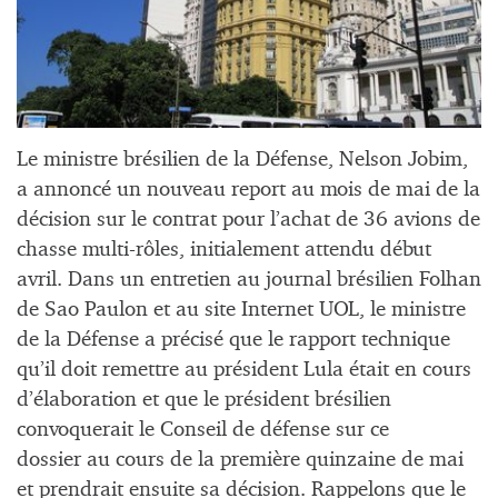
Le ministre brésilien de la Défense, Nelson Jobim,
a annoncé un nouveau report au mois de mai de la
décision sur le contrat pour l’achat de 36 avions de
chasse multi-rôles, initialement attendu début
avril. Dans un entretien au journal brésilien Folhan
de Sao Paulon et au site Internet UOL, le ministre
de la Défense a précisé que le rapport technique
qu’il doit remettre au président Lula était en cours
d’élaboration et que le président brésilien
convoquerait le Conseil de défense sur ce
dossier au cours de la première quinzaine de mai
et prendrait ensuite sa décision. Rappelons que le