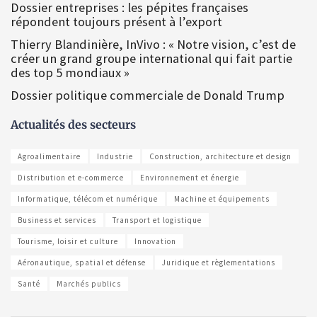
Dossier entreprises : les pépites françaises
répondent toujours présent à l’export
Thierry Blandinière, InVivo : « Notre vision, c’est de
créer un grand groupe international qui fait partie
des top 5 mondiaux »
Dossier politique commerciale de Donald Trump
Actualités des secteurs
Agroalimentaire
Industrie
Construction, architecture et design
Distribution et e-commerce
Environnement et énergie
Informatique, télécom et numérique
Machine et équipements
Business et services
Transport et logistique
Tourisme, loisir et culture
Innovation
Aéronautique, spatial et défense
Juridique et règlementations
Santé
Marchés publics