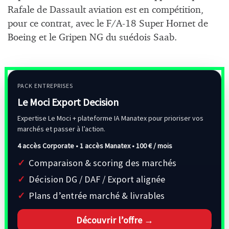
Rafale de Dassault aviation est en compétition,
pour ce contrat, avec le F/A-18 Super Hornet de
Boeing et le Gripen NG du suédois Saab.
PACK ENTREPRISES
Le Moci Export Decision
Expertise Le Moci + plateforme IA Manatex pour prioriser vos
marchés et passer à l’action.
4 accès Corporate • 1 accès Manatex •
100 € / mois
Comparaison & scoring des marchés
Décision DG / DAF / Export alignée
Plans d’entrée marché & livrables
Découvrir l’offre →