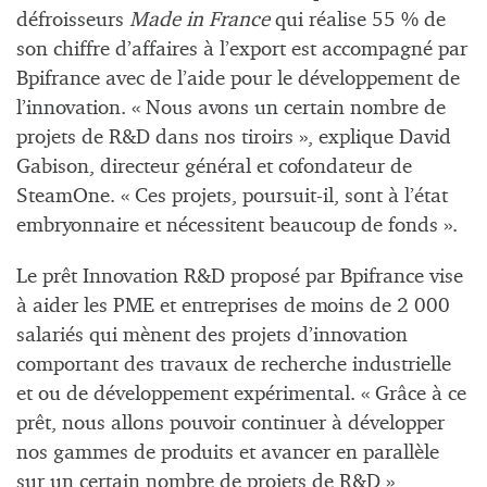
défroisseurs
Made in France
qui réalise 55 % de
son chiffre d’affaires à l’export est accompagné par
Bpifrance avec de l’aide pour le développement de
l’innovation. « Nous avons un certain nombre de
projets de R&D dans nos tiroirs », explique David
Gabison, directeur général et cofondateur de
SteamOne. « Ces projets, poursuit-il, sont à l’état
embryonnaire et nécessitent beaucoup de fonds ».
Le prêt Innovation R&D proposé par Bpifrance vise
à aider les PME et entreprises de moins de 2 000
salariés qui mènent des projets d’innovation
comportant des travaux de recherche industrielle
et ou de développement expérimental. « Grâce à ce
prêt, nous allons pouvoir continuer à développer
nos gammes de produits et avancer en parallèle
sur un certain nombre de projets de R&D »,