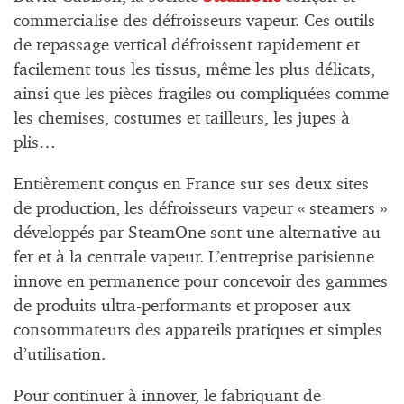
commercialise des défroisseurs vapeur. Ces outils
de repassage vertical défroissent rapidement et
facilement tous les tissus, même les plus délicats,
ainsi que les pièces fragiles ou compliquées comme
les chemises, costumes et tailleurs, les jupes à
plis…
Entièrement conçus en France sur ses deux sites
de production, les défroisseurs vapeur « steamers »
développés par SteamOne sont une alternative au
fer et à la centrale vapeur. L’entreprise parisienne
innove en permanence pour concevoir des gammes
de produits ultra-performants et proposer aux
consommateurs des appareils pratiques et simples
d’utilisation.
Pour continuer à innover, le fabriquant de