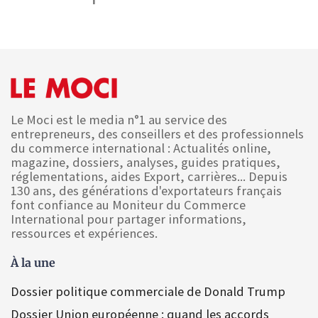
Le Moci est le media n°1 au service des
entrepreneurs, des conseillers et des professionnels
du commerce international : Actualités online,
magazine, dossiers, analyses, guides pratiques,
réglementations, aides Export, carrières... Depuis
130 ans, des générations d'exportateurs français
font confiance au Moniteur du Commerce
International pour partager informations,
ressources et expériences.
À la une
Dossier politique commerciale de Donald Trump
Dossier Union européenne : quand les accords