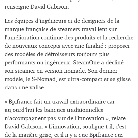
renseigne David Gabison.
Les équipes d’ingénieurs et de designers de la
marque française de steamers travaillent sur
l’amélioration continue des produits et la recherche
de nouveaux concepts avec une finalité : proposer
des modèles de défroisseurs toujours plus
performants ou ingénieux. SteamOne a décliné
son steamer en version nomade. Son dernier
modèle, le S-Nomad, est ultra-compact et se glisse
dans une valise.
« Bpifrance fait un travail extraordinaire car
aujourd’hui les banques traditionnelles
n’accompagnent pas sur de l’innovation », relate
David Gabison. « L’innovation, souligne-t-il, c’est
de la matière grise, et il n’y a que Bpifrance qui