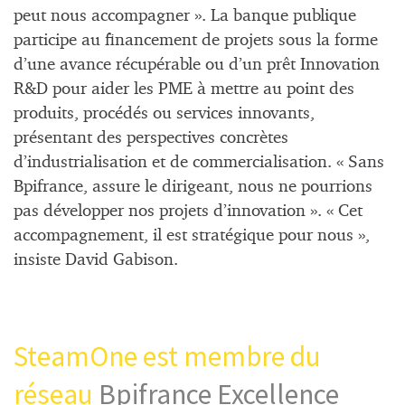
peut nous accompagner ». La banque publique
participe au financement de projets sous la forme
d’une avance récupérable ou d’un prêt Innovation
R&D pour aider les PME à mettre au point des
produits, procédés ou services innovants,
présentant des perspectives concrètes
d’industrialisation et de commercialisation. « Sans
Bpifrance, assure le dirigeant, nous ne pourrions
pas développer nos projets d’innovation ». « Cet
accompagnement, il est stratégique pour nous »,
insiste David Gabison.
SteamOne est membre du
réseau
Bpifrance Excellence