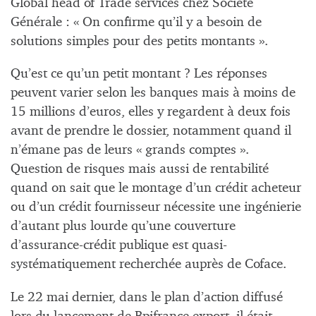
Global head of Trade services chez Société
Générale : « On confirme qu’il y a besoin de
solutions simples pour des petits montants ».
Qu’est ce qu’un petit montant ? Les réponses
peuvent varier selon les banques mais à moins de
15 millions d’euros, elles y regardent à deux fois
avant de prendre le dossier, notamment quand il
n’émane pas de leurs « grands comptes ».
Question de risques mais aussi de rentabilité
quand on sait que le montage d’un crédit acheteur
ou d’un crédit fournisseur nécessite une ingénierie
d’autant plus lourde qu’une couverture
d’assurance-crédit publique est quasi-
systématiquement recherchée auprès de Coface.
Le 22 mai dernier, dans le plan d’action diffusé