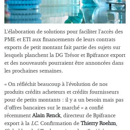
L’élaboration de solutions pour faciliter l’accès des
PME et ETI aux financements de leurs contrats
exports de petit montant fait partie des sujets sur
lesquels planchent la DG Trésor et Bpifrance export
et des nouveautés pourraient être annoncées dans
les prochaines semaines.
« On réfléchit beaucoup à l’évolution de nos
produits crédits acheteurs et crédits fournisseurs
pour de petits montants : il y a un besoin mais pas
d’offres bancaires sur le marché » a confié
récemment
Alain Renck
, directeur de Bpifrance
export à la
LC
. Confirmation de
Thierry Roehm
,