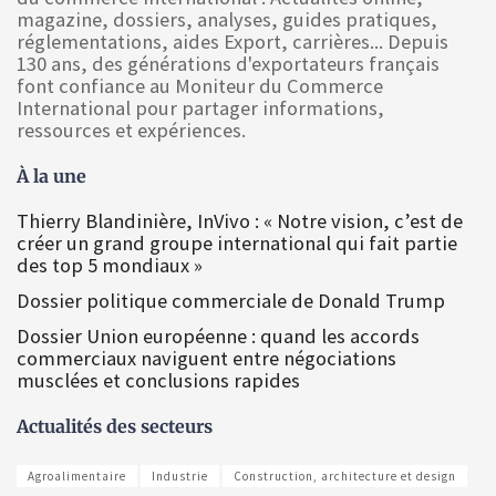
magazine, dossiers, analyses, guides pratiques,
réglementations, aides Export, carrières... Depuis
130 ans, des générations d'exportateurs français
font confiance au Moniteur du Commerce
International pour partager informations,
ressources et expériences.
À la une
Thierry Blandinière, InVivo : « Notre vision, c’est de
créer un grand groupe international qui fait partie
des top 5 mondiaux »
Dossier politique commerciale de Donald Trump
Dossier Union européenne : quand les accords
commerciaux naviguent entre négociations
musclées et conclusions rapides
Actualités des secteurs
Agroalimentaire
Industrie
Construction, architecture et design