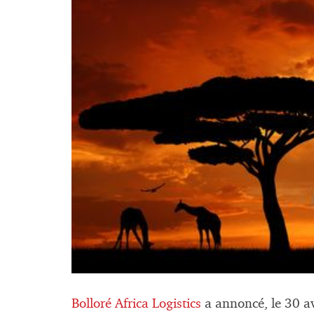
Bolloré Africa Logistics
a annoncé, le 30 av