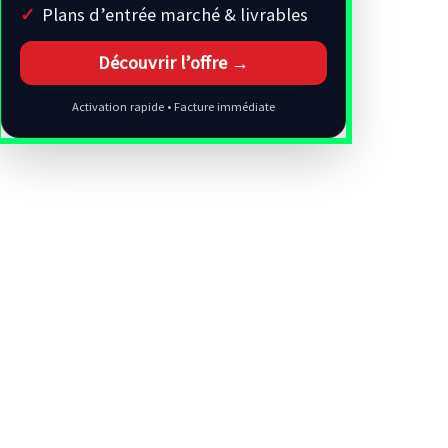
Plans d’entrée marché & livrables
Découvrir l’offre →
Activation rapide • Facture immédiate