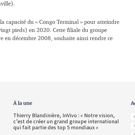
ille).
 la capacité du « Congo Terminal » pour atteindre
ingt pieds) en 2020. Cette filiale du groupe
fre en décembre 2008, souhaite ainsi rendre ce
À la une
A
Thierry Blandinière, InVivo : « Notre vision,
c’est de créer un grand groupe international
qui fait partie des top 5 mondiaux »