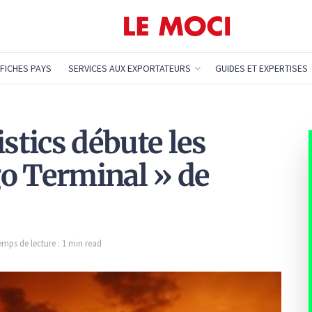
FICHES PAYS
SERVICES AUX EXPORTATEURS
GUIDES ET EXPERTISES
istics débute les
o Terminal » de
emps de lecture : 1 min read