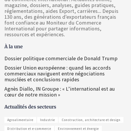
magazine, dossiers, analyses, guides pratiques,
réglementations, aides Export, carrières... Depuis
130 ans, des générations d'exportateurs français
font confiance au Moniteur du Commerce
International pour partager informations,
ressources et expériences.
À la une
Dossier politique commerciale de Donald Trump
Dossier Union européenne : quand les accords
commerciaux naviguent entre négociations
musclées et conclusions rapides
Agnès Diallo, IN Groupe : « L’international est au
cœur de notre mission »
Actualités des secteurs
Agroalimentaire
Industrie
Construction, architecture et design
Distribution et e-commerce
Environnement et énergie