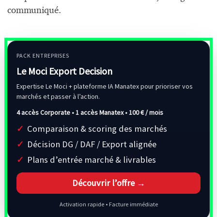
communiqué.
PACK ENTREPRISES
Le Moci Export Decision
Expertise Le Moci + plateforme IA Manatex pour prioriser vos
marchés et passer à l’action.
4 accès Corporate • 1 accès Manatex •
100 € / mois
Comparaison & scoring des marchés
Décision DG / DAF / Export alignée
Plans d’entrée marché & livrables
Découvrir l’offre →
Activation rapide • Facture immédiate