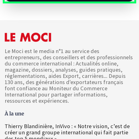
Le Moci est le media n°1 au service des
entrepreneurs, des conseillers et des professionnels
du commerce international : Actualités online,
magazine, dossiers, analyses, guides pratiques,
réglementations, aides Export, carrières... Depuis
130 ans, des générations d'exportateurs français
font confiance au Moniteur du Commerce
International pour partager informations,
ressources et expériences.
À la une
Thierry Blandinière, InVivo : « Notre vision, c’est de
créer un grand groupe international qui fait partie
des top 5 mondiaux »