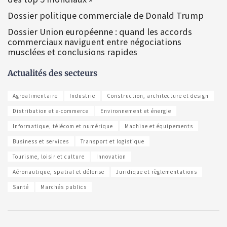
Dossier politique commerciale de Donald Trump
Dossier Union européenne : quand les accords
commerciaux naviguent entre négociations
musclées et conclusions rapides
Actualités des secteurs
Agroalimentaire
Industrie
Construction, architecture et design
Distribution et e-commerce
Environnement et énergie
Informatique, télécom et numérique
Machine et équipements
Business et services
Transport et logistique
Tourisme, loisir et culture
Innovation
Aéronautique, spatial et défense
Juridique et règlementations
Santé
Marchés publics