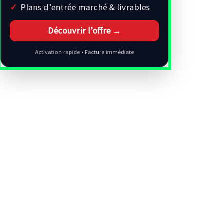
Plans d’entrée marché & livrables
Découvrir l’offre →
Activation rapide • Facture immédiate