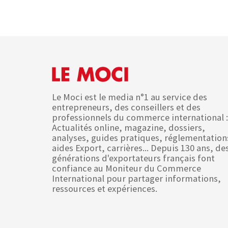
Le Moci est le media n°1 au service des
entrepreneurs, des conseillers et des
professionnels du commerce international :
Actualités online, magazine, dossiers,
analyses, guides pratiques, réglementation
aides Export, carrières... Depuis 130 ans, de
générations d'exportateurs français font
confiance au Moniteur du Commerce
International pour partager informations,
ressources et expériences.