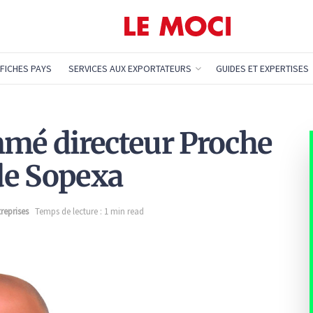
FICHES PAYS
SERVICES AUX EXPORTATEURS
GUIDES ET EXPERTISES
mmé directeur Proche
de Sopexa
reprises
Temps de lecture : 1 min read