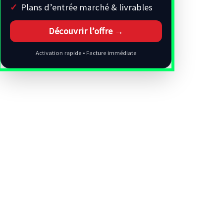
Plans d’entrée marché & livrables
Découvrir l’offre →
Activation rapide • Facture immédiate