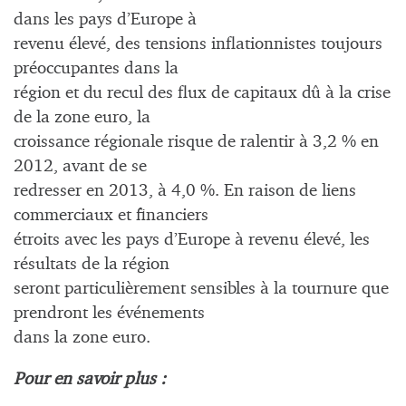
dans les pays d’Europe à
revenu élevé, des tensions inflationnistes toujours
préoccupantes dans la
région et du recul des flux de capitaux dû à la crise
de la zone euro, la
croissance régionale risque de ralentir à 3,2 % en
2012, avant de se
redresser en 2013, à 4,0 %. En raison de liens
commerciaux et financiers
étroits avec les pays d’Europe à revenu élevé, les
résultats de la région
seront particulièrement sensibles à la tournure que
prendront les événements
dans la zone euro.
Pour en savoir plus :