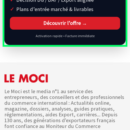
Plans d’entrée marché & livrables
Découvrir l’offre →
Activation rapide • Facture immédiate
Le Moci est le media n°1 au service des
entrepreneurs, des conseillers et des professionnels
du commerce international : Actualités online,
magazine, dossiers, analyses, guides pratiques,
réglementations, aides Export, carrières... Depuis
130 ans, des générations d'exportateurs français
font confiance au Moniteur du Commerce