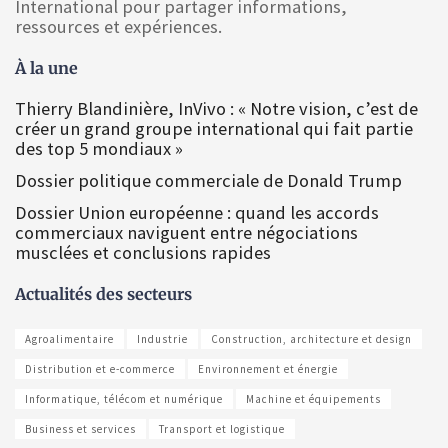
International pour partager informations,
ressources et expériences.
À la une
Thierry Blandinière, InVivo : « Notre vision, c’est de
créer un grand groupe international qui fait partie
des top 5 mondiaux »
Dossier politique commerciale de Donald Trump
Dossier Union européenne : quand les accords
commerciaux naviguent entre négociations
musclées et conclusions rapides
Actualités des secteurs
Agroalimentaire
Industrie
Construction, architecture et design
Distribution et e-commerce
Environnement et énergie
Informatique, télécom et numérique
Machine et équipements
Business et services
Transport et logistique