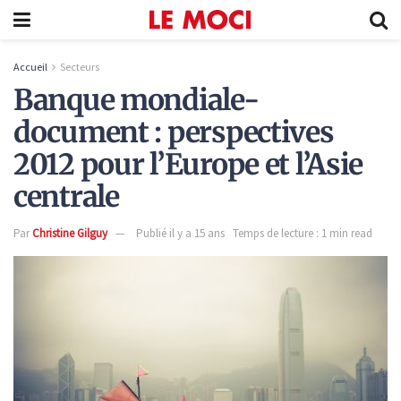
Accueil
Secteurs
Banque mondiale-
document : perspectives
2012 pour l’Europe et l’Asie
centrale
Par
Christine Gilguy
Publié il y a 15 ans
Temps de lecture : 1 min read