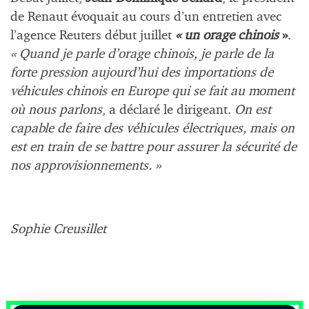
de Renaut évoquait au cours d’un entretien avec
l’agence Reuters début juillet
« un orage chinois
»
.
« Quand je parle d’orage chinois, je parle de la
forte pression aujourd’hui des importations de
véhicules chinois en Europe qui se fait au moment
où nous parlons
, a déclaré le dirigeant.
On est
capable de faire des véhicules électriques, mais on
est en train de se battre pour assurer la sécurité de
nos approvisionnements. »
Sophie Creusillet