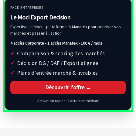
PACK ENTREPRISES
Le Moci Export Decision
Expertise Le Moci + plateforme IA Manatex pour prioriser vos
marchés et passer à l’action.
4 accès Corporate • 1 accès Manatex •
100 € / mois
Comparaison & scoring des marchés
Décision DG / DAF / Export alignée
Plans d’entrée marché & livrables
Découvrir l’offre →
Activation rapide • Facture immédiate