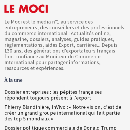
Le Moci est le media n°1 au service des
entrepreneurs, des conseillers et des professionnels
du commerce international : Actualités online,
magazine, dossiers, analyses, guides pratiques,
réglementations, aides Export, carrières... Depuis
130 ans, des générations d'exportateurs français
font confiance au Moniteur du Commerce
International pour partager informations,
ressources et expériences.
À la une
Dossier entreprises : les pépites françaises
répondent toujours présent à l’export
Thierry Blandinière, InVivo : « Notre vision, c’est de
créer un grand groupe international qui fait partie
des top 5 mondiaux »
Dossier politique commerciale de Donald Trump