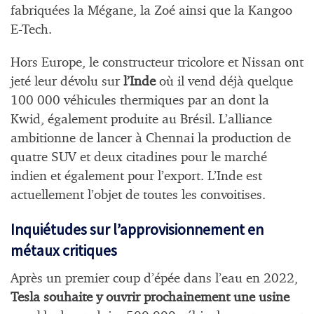
fabriquées la Mégane, la Zoé ainsi que la Kangoo
E-Tech.
Hors Europe, le constructeur tricolore et Nissan ont
jeté leur dévolu sur
l’Inde
où il vend déjà quelque
100 000 véhicules thermiques par an dont la
Kwid, également produite au Brésil. L’alliance
ambitionne de lancer à Chennai la production de
quatre SUV et deux citadines pour le marché
indien et également pour l’export. L’Inde est
actuellement l’objet de toutes les convoitises.
Inquiétudes sur l’approvisionnement en
métaux critiques
Après un premier coup d’épée dans l’eau en 2022,
Tesla souhaite y ouvrir prochainement une usine