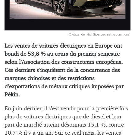
© Alexander Migl (licence creative commons)
Les ventes de voitures électriques en Europe ont
bondi de 53,8 % au cours du premier semestre
selon l’Association des constructeurs européens.
Ces derniers s’inquiètent de la concurrence des
marques chinoises et des restrictions
d’exportations de métaux critiques imposées par
Pékin.
En juin dernier, il s’est vendu pour la première fois
plus de voitures électriques que de diesel et leur
part de marché atteint désormais 15,1 %, contre
10,7 % il y a un an. Sur ce seul mois, les ventes