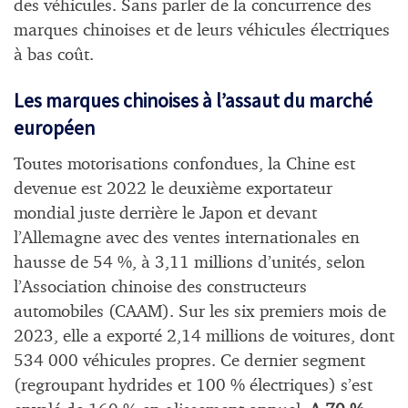
des véhicules. Sans parler de la concurrence des
marques chinoises et de leurs véhicules électriques
à bas coût.
Les marques chinoises à l’assaut du marché
européen
Toutes motorisations confondues, la Chine est
devenue est 2022 le deuxième exportateur
mondial juste derrière le Japon et devant
l’Allemagne avec des ventes internationales en
hausse de 54 %, à 3,11 millions d’unités, selon
l’Association chinoise des constructeurs
automobiles (CAAM). Sur les six premiers mois de
2023, elle a exporté 2,14 millions de voitures, dont
534 000 véhicules propres. Ce dernier segment
(regroupant hydrides et 100 % électriques) s’est