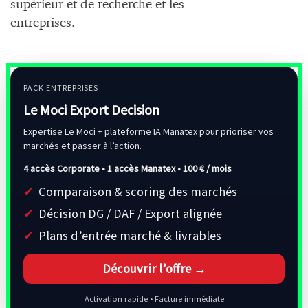
supérieur et de recherche et les
entreprises.
PACK ENTREPRISES
Le Moci Export Decision
Expertise Le Moci + plateforme IA Manatex pour prioriser vos
marchés et passer à l’action.
4 accès Corporate • 1 accès Manatex •
100 € / mois
Comparaison & scoring des marchés
Décision DG / DAF / Export alignée
Plans d’entrée marché & livrables
Découvrir l’offre →
Activation rapide • Facture immédiate