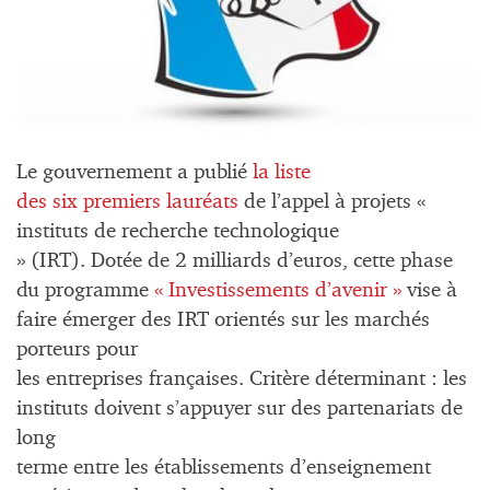
Le gouvernement a publié
la liste
des six premiers lauréats
de l’appel à projets «
instituts de recherche technologique
» (IRT). Dotée de 2 milliards d’euros, cette phase
du programme
« Investissements d’avenir »
vise à
faire émerger des IRT orientés sur les marchés
porteurs pour
les entreprises françaises. Critère déterminant : les
instituts doivent s’appuyer sur des partenariats de
long
terme entre les établissements d’enseignement