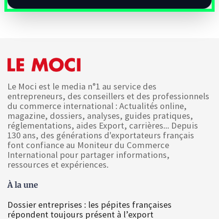
Le Moci est le media n°1 au service des
entrepreneurs, des conseillers et des professionnels
du commerce international : Actualités online,
magazine, dossiers, analyses, guides pratiques,
réglementations, aides Export, carrières... Depuis
130 ans, des générations d'exportateurs français
font confiance au Moniteur du Commerce
International pour partager informations,
ressources et expériences.
À la une
Dossier entreprises : les pépites françaises
répondent toujours présent à l’export