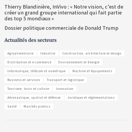
Thierry Blandinière, InVivo : « Notre vision, c’est de
créer un grand groupe international qui fait partie
des top 5 mondiaux »
Dossier politique commerciale de Donald Trump
Actualités des secteurs
Agroalimentaire
Industrie
Construction, architecture et design
Distribution et e-commerce
Environnement et énergie
Informatique, télécom et numérique
Machine et équipements
Business et services
Transport et logistique
Tourisme, loisir et culture
Innovation
Aéronautique, spatial et défense
Juridique et règlementations
Santé
Marchés publics