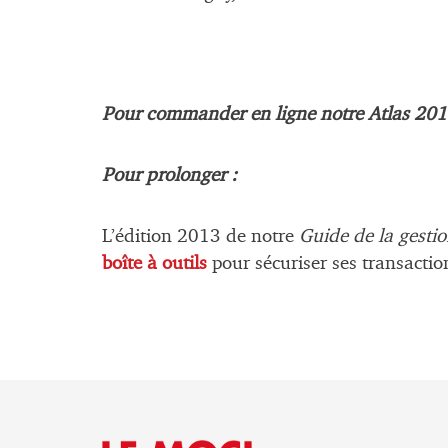
Pour commander en ligne notre Atlas 2013
Pour prolonger :
L’édition 2013 de notre
Guide de la gestio
boîte à outils
pour sécuriser ses transactio