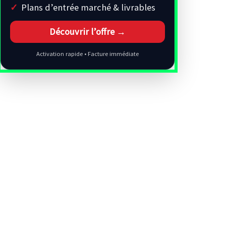
Plans d’entrée marché & livrables
Découvrir l’offre →
Activation rapide • Facture immédiate