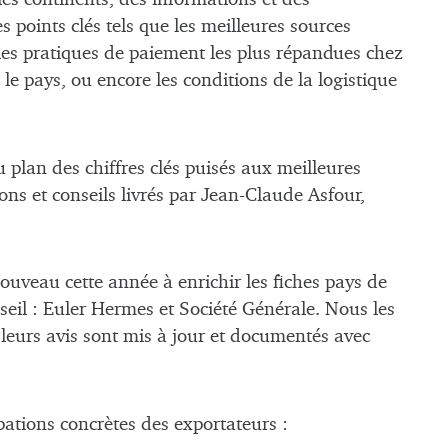
 points clés tels que les meilleures sources
 les pratiques de paiement les plus répandues chez
le pays, ou encore les conditions de la logistique
u plan des chiffres clés puisés aux meilleures
ons et conseils livrés par Jean-Claude Asfour,
uveau cette année à enrichir les fiches pays de
nseil : Euler Hermes et Société Générale. Nous les
leurs avis sont mis à jour et documentés avec
ations concrètes des exportateurs :