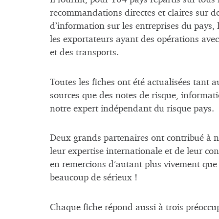
recommandations directes et claires sur des
d’information sur les entreprises du pays,
les exportateurs ayant des opérations avec 
et des transports.
Toutes les fiches ont été actualisées tant a
sources que des notes de risque, informati
notre expert indépendant du risque pays.
Deux grands partenaires ont contribué à no
leur expertise internationale et de leur co
en remercions d’autant plus vivement que 
beaucoup de sérieux !
Chaque fiche répond aussi à trois préoccup