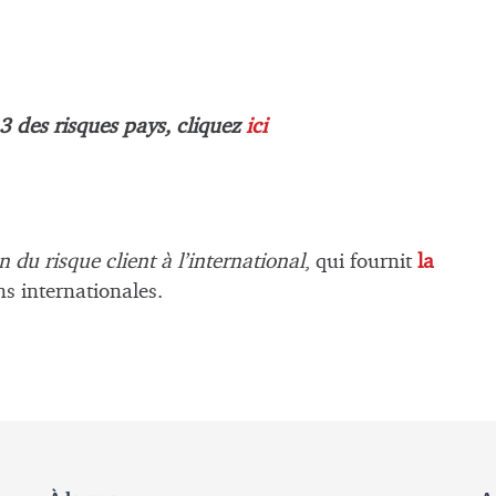
 des risques pays, cliquez
ici
n du risque client à l’international
, qui fournit
la
ns internationales.