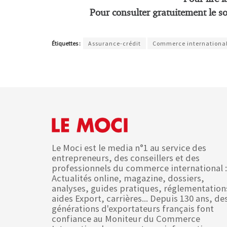
Pour consulter gratuitement le s
Étiquettes :
Assurance-crédit
Commerce internationa
Le Moci est le media n°1 au service des
entrepreneurs, des conseillers et des
professionnels du commerce international :
Actualités online, magazine, dossiers,
analyses, guides pratiques, réglementation
aides Export, carrières... Depuis 130 ans, de
générations d'exportateurs français font
confiance au Moniteur du Commerce