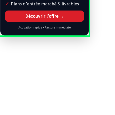
Plans d’entrée marché & livrables
Découvrir l’offre →
Activation rapide • Facture immédiate