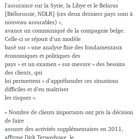
l’assurance sur la Syrie, la Libye et le Belarus
[Biélorussie, NDLR] (ces deux derniers pays sont à
nouveau assurables) »,
avance un communiqué de la compagnie belge.
Celle-ci se réjouit d’un modèle
basé sur « une analyse fine des fondamentaux
économiques et politiques des
pays » et un examen « sur-mesure » des besoins
des clients, qui
lui permettent « d’appréhender ces situations
difficiles et d’en maîtriser
les risques ».
« Nombre de clients importants ont pris la décision
de faire
assurer des activités supplémentaires en 2011,
affirme Dirk Terweduwe, le