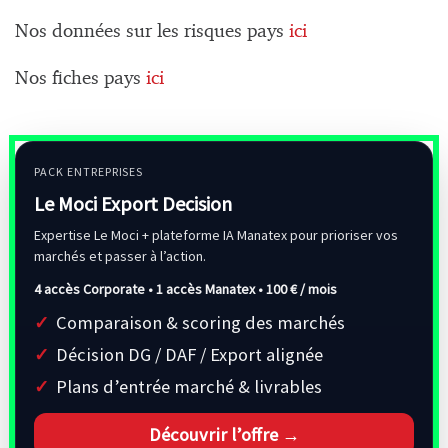
Nos données sur les risques pays
ici
Nos fiches pays
ici
PACK ENTREPRISES
Le Moci Export Decision
Expertise Le Moci + plateforme IA Manatex pour prioriser vos
marchés et passer à l’action.
4 accès Corporate • 1 accès Manatex •
100 € / mois
Comparaison & scoring des marchés
Décision DG / DAF / Export alignée
Plans d’entrée marché & livrables
Découvrir l’offre →