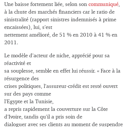
Une baisse fortement liée, selon son
communiqué
,
à la chute des marchés financiers car le ratio de
sinistralité (rapport sinistres indemnisés à prime
encaissées), lui, s’est
nettement amélioré, de 51 % en 2010 à 41 % en
2011.
Le modèle d’acteur de niche, apprécié pour sa
réactivité et
sa souplesse, semble en effet lui réussir. « Face à la
résurgence des
crises politiques, l’assureur-crédit est resté ouvert
sur des pays comme
l’Egypte et la Tunisie,
a repris rapidement la couverture sur la Côte
d’Ivoire, tandis qu’il a pris soin de
dialoguer avec ses clients au moment de suspendre