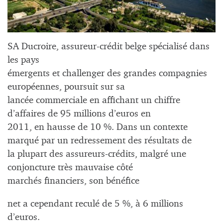
SA Ducroire, assureur-crédit belge spécialisé dans
les pays
émergents et challenger des grandes compagnies
européennes, poursuit sur sa
lancée commerciale en affichant un chiffre
d’affaires de 95 millions d’euros en
2011, en hausse de 10 %. Dans un contexte
marqué par un redressement des résultats de
la plupart des assureurs-crédits, malgré une
conjoncture très mauvaise côté
marchés financiers, son bénéfice
net a cependant reculé de 5 %, à 6 millions
d’euros.