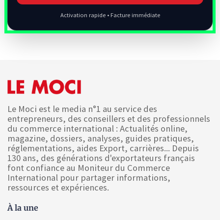
Activation rapide • Facture immédiate
Le Moci est le media n°1 au service des
entrepreneurs, des conseillers et des professionnels
du commerce international : Actualités online,
magazine, dossiers, analyses, guides pratiques,
réglementations, aides Export, carrières... Depuis
130 ans, des générations d'exportateurs français
font confiance au Moniteur du Commerce
International pour partager informations,
ressources et expériences.
À la une