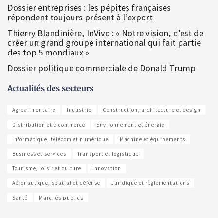
Dossier entreprises : les pépites françaises
répondent toujours présent à l’export
Thierry Blandinière, InVivo : « Notre vision, c’est de
créer un grand groupe international qui fait partie
des top 5 mondiaux »
Dossier politique commerciale de Donald Trump
Actualités des secteurs
Agroalimentaire
Industrie
Construction, architecture et design
Distribution et e-commerce
Environnement et énergie
Informatique, télécom et numérique
Machine et équipements
Business et services
Transport et logistique
Tourisme, loisir et culture
Innovation
Aéronautique, spatial et défense
Juridique et règlementations
Santé
Marchés publics