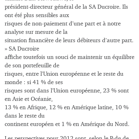
président-directeur général de la SA Ducroire. Ils
ont été plus sensibles aux
risques de non-paiement d’une part et à notre
analyse sur mesure de la
situation financière de leurs débiteurs d’autre part.
» SA Ducroire
affiche toutefois un souci de maintenir un équilibre
de son portefeuille de
risques, entre l’Union européenne et le reste du
monde : si 41 % de ses
risques sont dans l’Union européenne, 23 % sont
en Asie et Océanie,
13 % en Afrique, 12 % en Amérique latine, 10 %
dans le reste du
continent européen et 1 % en Amérique du Nord.
Les perspectives pour 2012 sont, selon le P-dg de