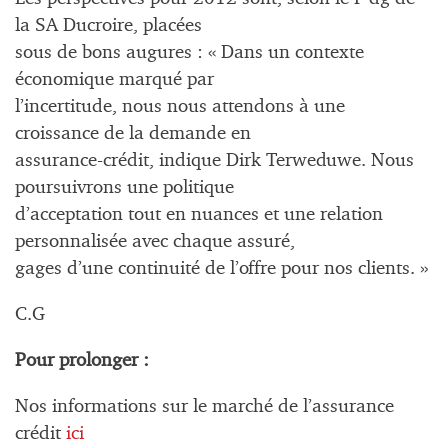
la SA Ducroire, placées
sous de bons augures : « Dans un contexte
économique marqué par
l’incertitude, nous nous attendons à une
croissance de la demande en
assurance-crédit, indique Dirk Terweduwe. Nous
poursuivrons une politique
d’acceptation tout en nuances et une relation
personnalisée avec chaque assuré,
gages d’une continuité de l’offre pour nos clients. »
C.G
Pour prolonger :
Nos informations sur le marché de l’assurance
crédit
ici