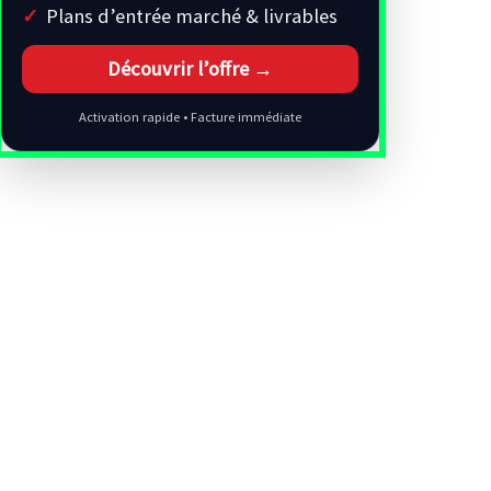
Plans d’entrée marché & livrables
Découvrir l’offre →
Activation rapide • Facture immédiate