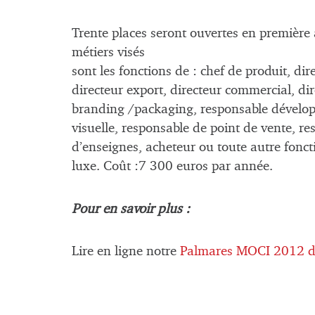
Trente places seront ouvertes en première
métiers visés
sont les fonctions de : chef de produit, d
directeur export, directeur commercial, dir
branding /packaging, responsable dévelop
visuelle, responsable de point de vente, 
d’enseignes, acheteur ou toute autre fonc
luxe. Coût :7 300 euros par année.
Pour en savoir plus :
Lire en ligne notre
Palmares MOCI 2012 de