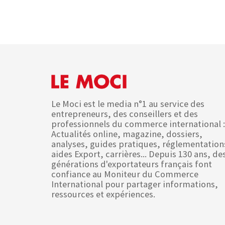
Le Moci est le media n°1 au service des
entrepreneurs, des conseillers et des
professionnels du commerce international :
Actualités online, magazine, dossiers,
analyses, guides pratiques, réglementation
aides Export, carrières... Depuis 130 ans, de
générations d'exportateurs français font
confiance au Moniteur du Commerce
International pour partager informations,
ressources et expériences.