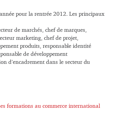
 année pour la rentrée 2012. Les principaux
irecteur de marchés, chef de marques,
ecteur marketing, chef de projet,
pement produits, responsable identité
responsable de développement
tion d’encadrement dans le secteur du
s formations au commerce international