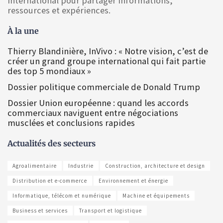
International pour partager informations,
ressources et expériences.
À la une
Thierry Blandinière, InVivo : « Notre vision, c’est de
créer un grand groupe international qui fait partie
des top 5 mondiaux »
Dossier politique commerciale de Donald Trump
Dossier Union européenne : quand les accords
commerciaux naviguent entre négociations
musclées et conclusions rapides
Actualités des secteurs
Agroalimentaire
Industrie
Construction, architecture et design
Distribution et e-commerce
Environnement et énergie
Informatique, télécom et numérique
Machine et équipements
Business et services
Transport et logistique