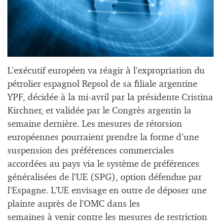
L’exécutif européen va réagir à l’expropriation du
pétrolier espagnol Repsol de sa filiale argentine
YPF, décidée à la mi-avril par la présidente Cristina
Kirchner, et validée par le Congrès argentin la
semaine dernière. Les mesures de rétorsion
européennes pourraient prendre la forme d’une
suspension des préférences commerciales
accordées au pays via le système de préférences
généralisées de l’UE (SPG), option défendue par
l’Espagne. L’UE envisage en outre de déposer une
plainte auprès de l’OMC dans les
semaines à venir contre les mesures de restriction