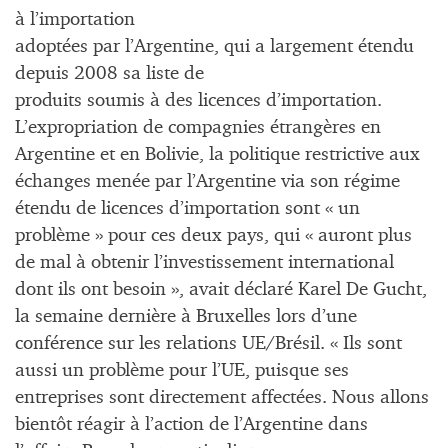
à l’importation
adoptées par l’Argentine, qui a largement étendu
depuis 2008 sa liste de
produits soumis à des licences d’importation.
L’expropriation de compagnies étrangères en
Argentine et en Bolivie, la politique restrictive aux
échanges menée par l’Argentine via son régime
étendu de licences d’importation sont « un
problème » pour ces deux pays, qui « auront plus
de mal à obtenir l’investissement international
dont ils ont besoin », avait déclaré Karel De Gucht,
la semaine dernière à Bruxelles lors d’une
conférence sur les relations UE/Brésil. « Ils sont
aussi un problème pour l’UE, puisque ses
entreprises sont directement affectées. Nous allons
bientôt réagir à l’action de l’Argentine dans