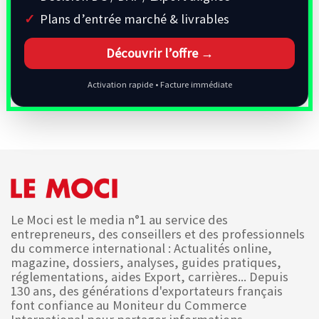
Plans d’entrée marché & livrables
Découvrir l’offre →
Activation rapide • Facture immédiate
Le Moci est le media n°1 au service des
entrepreneurs, des conseillers et des professionnels
du commerce international : Actualités online,
magazine, dossiers, analyses, guides pratiques,
réglementations, aides Export, carrières... Depuis
130 ans, des générations d'exportateurs français
font confiance au Moniteur du Commerce