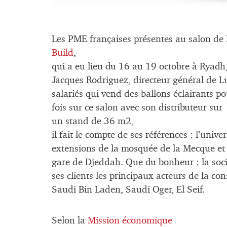
Les PME françaises présentes au salon de 
Build
,
qui a eu lieu du 16 au 19 octobre à Ryadh
Jacques Rodriguez, directeur général de 
salariés qui vend des ballons éclairants po
fois sur ce salon avec son distributeur sur
un stand de 36 m2,
il fait le compte de ses références : l’unive
extensions de la mosquée de la Mecque et 
gare de Djeddah. Que du bonheur : la socié
ses clients les principaux acteurs de la co
Saudi Bin Laden, Saudi Oger, El Seif.
Selon la
Mission économique