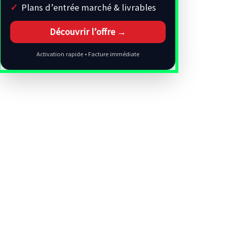
Plans d’entrée marché & livrables
Découvrir l’offre →
Activation rapide • Facture immédiate