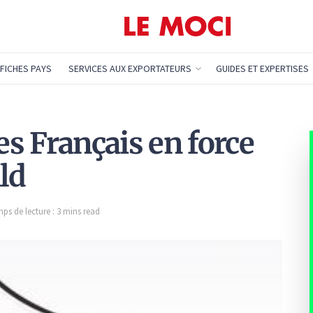
FICHES PAYS
SERVICES AUX EXPORTATEURS
GUIDES ET EXPERTISES
es Français en force
ld
ps de lecture : 3 mins read