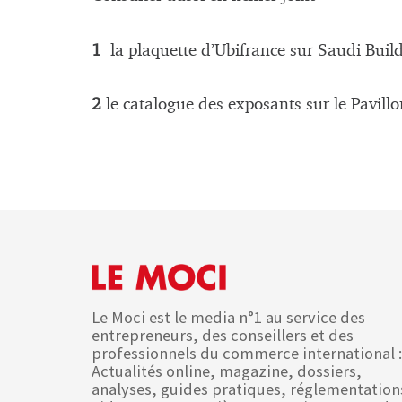
1
la plaquette d’Ubifrance sur Saudi Buil
2
le catalogue des exposants sur le Pavill
Le Moci est le media n°1 au service des
entrepreneurs, des conseillers et des
professionnels du commerce international :
Actualités online, magazine, dossiers,
analyses, guides pratiques, réglementation