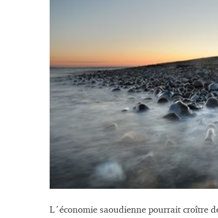
L´économie saoudienne pourrait croître de