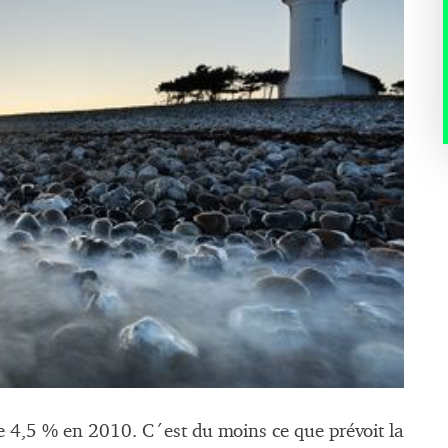
 4,5 % en 2010. C´est du moins ce que prévoit la