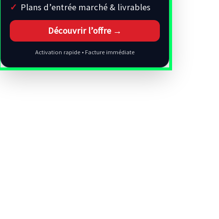
Plans d’entrée marché & livrables
Découvrir l’offre →
Activation rapide • Facture immédiate