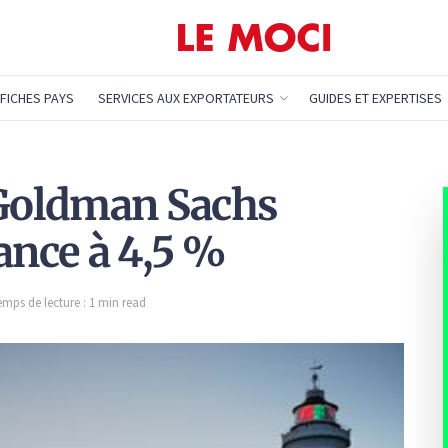
FICHES PAYS
SERVICES AUX EXPORTATEURS
GUIDES ET EXPERTISES
 Goldman Sachs
ance à 4,5 %
emps de lecture : 1 min read