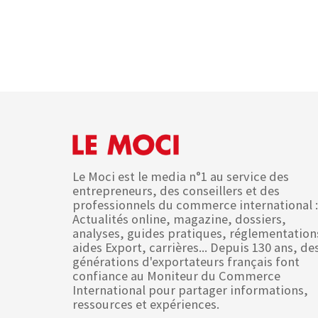
Le Moci est le media n°1 au service des
entrepreneurs, des conseillers et des
professionnels du commerce international :
Actualités online, magazine, dossiers,
analyses, guides pratiques, réglementation
aides Export, carrières... Depuis 130 ans, de
générations d'exportateurs français font
confiance au Moniteur du Commerce
International pour partager informations,
ressources et expériences.