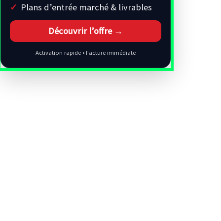
Plans d’entrée marché & livrables
Découvrir l’offre →
Activation rapide • Facture immédiate