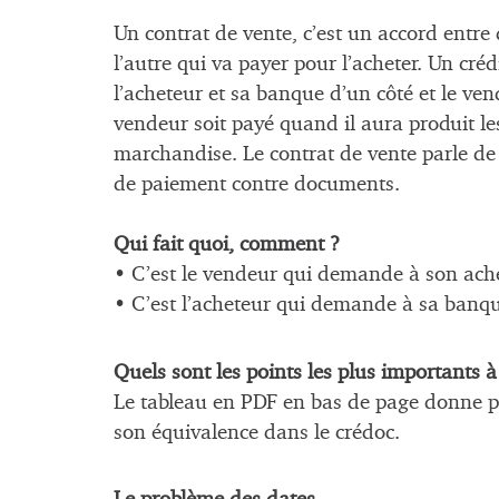
Un contrat de vente, c’est un accord entre
l’autre qui va payer pour l’acheter. Un cré
l’acheteur et sa banque d’un côté et le ven
vendeur soit payé quand il aura produit l
marchandise. Le contrat de vente parle de
de paiement contre documents.
Qui fait quoi, comment ?
• C’est le vendeur qui demande à son ache
• C’est l’acheteur qui demande à sa banqu
Quels sont les points les plus importants à
Le tableau en PDF en bas de page donne p
son équivalence dans le crédoc.