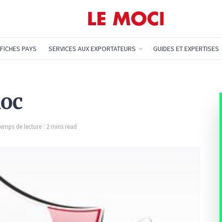
FICHES PAYS
SERVICES AUX EXPORTATEURS
GUIDES ET EXPERTISES
doc
emps de lecture : 2 mins read