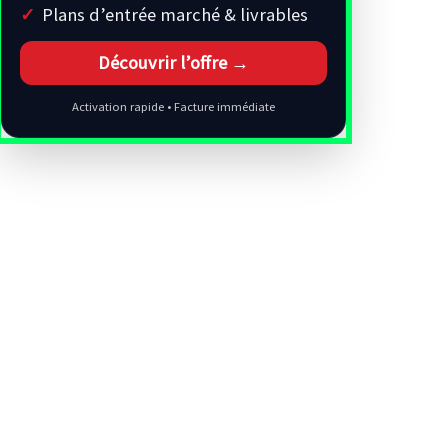
Plans d’entrée marché & livrables
Découvrir l’offre →
Activation rapide • Facture immédiate