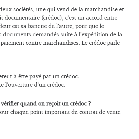
 deux sociétés, une qui vend de la marchandise et
dit documentaire (crédoc), c’est un accord entre
deur est sa banque de l’autre, pour que le
es documents demandés suite à l’expédition de la
 paiement contre marchandises. Le crédoc parle
teur à être payé par un crédoc.
e l’ouverture d’un crédoc.
 vérifier quand on reçoit un crédoc ?
our chaque point important du contrat de vente