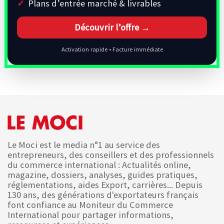
Plans d’entrée marché & livrables
Découvrir l’offre →
Activation rapide • Facture immédiate
Le Moci est le media n°1 au service des
entrepreneurs, des conseillers et des professionnels
du commerce international : Actualités online,
magazine, dossiers, analyses, guides pratiques,
réglementations, aides Export, carrières... Depuis
130 ans, des générations d'exportateurs français
font confiance au Moniteur du Commerce
International pour partager informations,