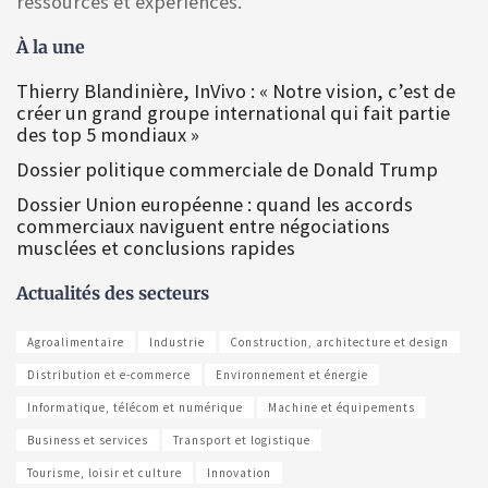
ressources et expériences.
À la une
Thierry Blandinière, InVivo : « Notre vision, c’est de
créer un grand groupe international qui fait partie
des top 5 mondiaux »
Dossier politique commerciale de Donald Trump
Dossier Union européenne : quand les accords
commerciaux naviguent entre négociations
musclées et conclusions rapides
Actualités des secteurs
Agroalimentaire
Industrie
Construction, architecture et design
Distribution et e-commerce
Environnement et énergie
Informatique, télécom et numérique
Machine et équipements
Business et services
Transport et logistique
Tourisme, loisir et culture
Innovation