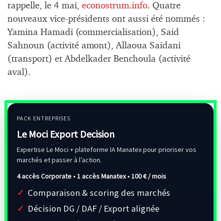
rappelle, le 4 mai,
econostrum.info
. Quatre
nouveaux vice-présidents ont aussi été nommés :
Yamina Hamadi (commercialisation), Said
Sahnoun (activité amont), Allaoua Saidani
(transport) et Abdelkader Benchoula (activité
aval).
PACK ENTREPRISES
Le Moci Export Decision
Expertise Le Moci + plateforme IA Manatex pour prioriser vos
marchés et passer à l’action.
4 accès Corporate • 1 accès Manatex •
100 € / mois
Comparaison & scoring des marchés
Décision DG / DAF / Export alignée