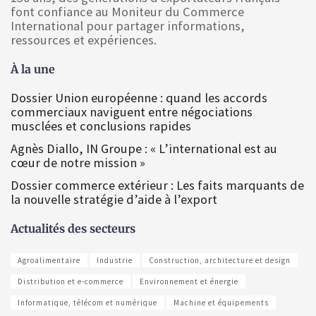
font confiance au Moniteur du Commerce
International pour partager informations,
ressources et expériences.
À la une
Dossier Union européenne : quand les accords
commerciaux naviguent entre négociations
musclées et conclusions rapides
Agnès Diallo, IN Groupe : « L’international est au
cœur de notre mission »
Dossier commerce extérieur : Les faits marquants de
la nouvelle stratégie d’aide à l’export
Actualités des secteurs
Agroalimentaire
Industrie
Construction, architecture et design
Distribution et e-commerce
Environnement et énergie
Informatique, télécom et numérique
Machine et équipements