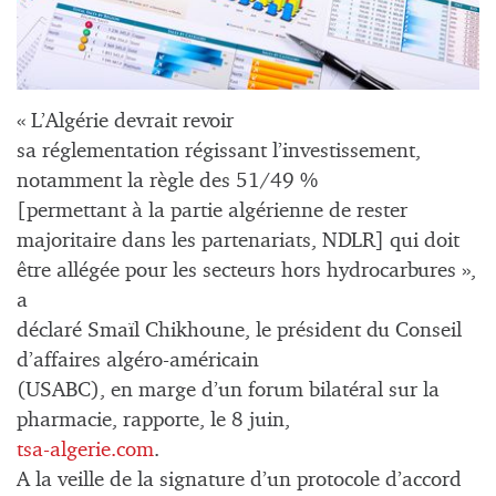
« L’Algérie devrait revoir
sa réglementation régissant l’investissement,
notamment la règle des 51/49 %
[permettant à la partie algérienne de rester
majoritaire dans les partenariats, NDLR] qui doit
être allégée pour les secteurs hors hydrocarbures »,
a
déclaré Smaïl Chikhoune, le président du Conseil
d’affaires algéro-américain
(USABC), en marge d’un forum bilatéral sur la
pharmacie, rapporte, le 8 juin,
tsa-algerie.com
.
A la veille de la signature d’un protocole d’accord