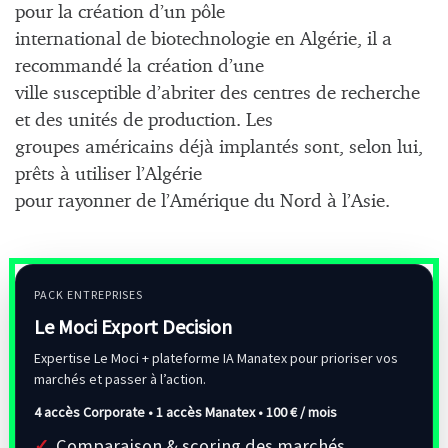
pour la création d’un pôle
international de biotechnologie en Algérie, il a
recommandé la création d’une
ville susceptible d’abriter des centres de recherche
et des unités de production. Les
groupes américains déjà implantés sont, selon lui,
prêts à utiliser l’Algérie
pour rayonner de l’Amérique du Nord à l’Asie.
PACK ENTREPRISES
Le Moci Export Decision
Expertise Le Moci + plateforme IA Manatex pour prioriser vos
marchés et passer à l’action.
4 accès Corporate • 1 accès Manatex •
100 € / mois
Comparaison & scoring des marchés