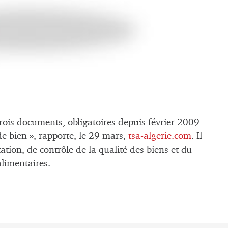
ois documents, obligatoires depuis février 2009
e bien », rapporte, le 29 mars,
tsa-algerie.com
. Il
ation, de contrôle de la qualité des biens et du
alimentaires.