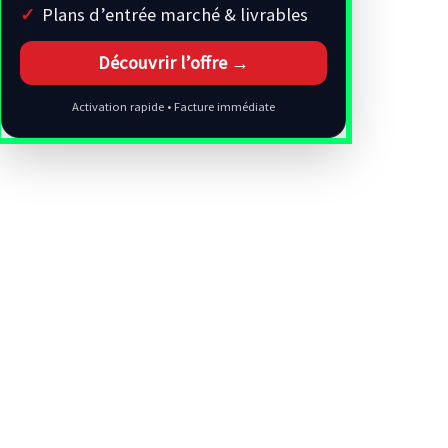
Plans d’entrée marché & livrables
Découvrir l’offre →
Activation rapide • Facture immédiate