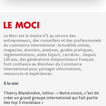
Le Moci est le media n°1 au service des
entrepreneurs, des conseillers et des professionnels
du commerce international : Actualités online,
magazine, dossiers, analyses, guides pratiques,
réglementations, aides Export, carrières... Depuis
130 ans, des générations d'exportateurs français
font confiance au Moniteur du Commerce
International pour partager informations,
ressources et expériences.
À la une
Thierry Blandinière, InVivo : « Notre vision, c’est de
créer un grand groupe international qui fait partie
des top 5 mondiaux »