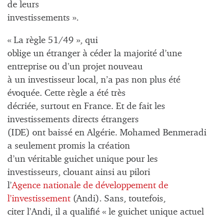
de leurs
investissements ».
« La règle 51/49 », qui
oblige un étranger à céder la majorité d’une
entreprise ou d’un projet nouveau
à un investisseur local, n’a pas non plus été
évoquée. Cette règle a été très
décriée, surtout en France. Et de fait les
investissements directs étrangers
(IDE) ont baissé en Algérie. Mohamed Benmeradi
a seulement promis la création
d’un véritable guichet unique pour les
investisseurs, clouant ainsi au pilori
l’
Agence nationale de développement de
l’investissement
(Andi). Sans, toutefois,
citer l’Andi, il a qualifié « le guichet unique actuel