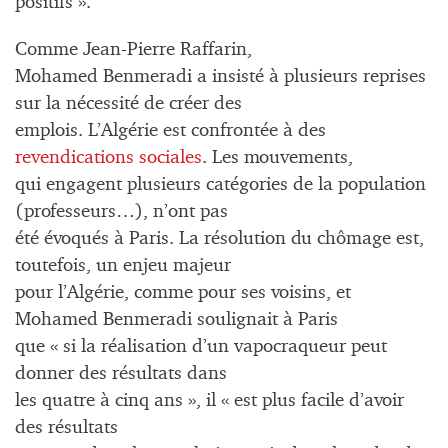
positifs ».
Comme Jean-Pierre Raffarin,
Mohamed Benmeradi a insisté à plusieurs reprises
sur la nécessité de créer des
emplois. L’Algérie est confrontée à des
revendications sociales
. Les mouvements,
qui engagent plusieurs catégories de la population
(professeurs…), n’ont pas
été évoqués à Paris. La résolution du chômage est,
toutefois, un enjeu majeur
pour l’Algérie, comme pour ses voisins, et
Mohamed Benmeradi soulignait à Paris
que « si la réalisation d’un vapocraqueur peut
donner des résultats dans
les quatre à cinq ans », il « est plus facile d’avoir
des résultats