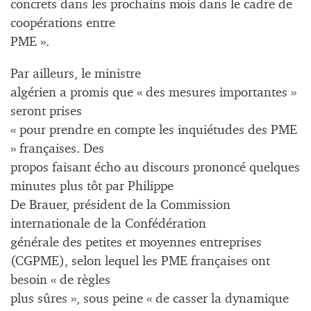
concrets dans les prochains mois dans le cadre de
coopérations entre
PME ».
Par ailleurs, le ministre
algérien a promis que « des mesures importantes »
seront prises
« pour prendre en compte les inquiétudes des PME
» françaises. Des
propos faisant écho au discours prononcé quelques
minutes plus tôt par Philippe
De Brauer, président de la Commission
internationale de la Confédération
générale des petites et moyennes entreprises
(CGPME), selon lequel les PME françaises ont
besoin « de règles
plus sûres », sous peine « de casser la dynamique