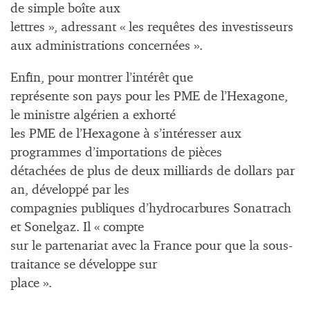
de simple boîte aux
lettres », adressant « les requêtes des investisseurs
aux administrations concernées ».
Enfin, pour montrer l’intérêt que
représente son pays pour les PME de l’Hexagone,
le ministre algérien a exhorté
les PME de l’Hexagone à s’intéresser aux
programmes d’importations de pièces
détachées de plus de deux milliards de dollars par
an, développé par les
compagnies publiques d’hydrocarbures Sonatrach
et Sonelgaz. Il « compte
sur le partenariat avec la France pour que la sous-
traitance se développe sur
place ».