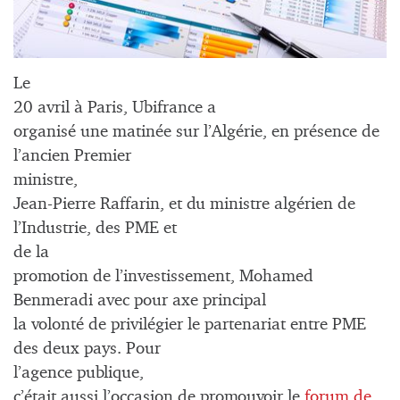
Le
20 avril à Paris, Ubifrance a
organisé une matinée sur l’Algérie, en présence de
l’ancien Premier
ministre,
Jean-Pierre Raffarin, et du ministre algérien de
l’Industrie, des PME et
de la
promotion de l’investissement, Mohamed
Benmeradi avec pour axe principal
la volonté de privilégier le partenariat entre PME
des deux pays. Pour
l’agence publique,
c’était aussi l’occasion de promouvoir le
forum de