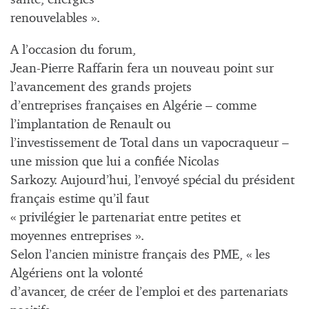
renouvelables ».
A l’occasion du forum,
Jean-Pierre Raffarin fera un nouveau point sur
l’avancement des grands projets
d’entreprises françaises en Algérie – comme
l’implantation de Renault ou
l’investissement de Total dans un vapocraqueur –
une mission que lui a confiée Nicolas
Sarkozy. Aujourd’hui, l’envoyé spécial du président
français estime qu’il faut
« privilégier le partenariat entre petites et
moyennes entreprises ».
Selon l’ancien ministre français des PME, « les
Algériens ont la volonté
d’avancer, de créer de l’emploi et des partenariats