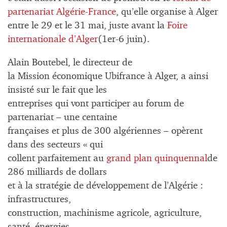
partenariat Algérie-France
, qu’elle organise à Alger
entre le 29 et le 31 mai, juste avant la
Foire
internationale d’Alger
(1er-6 juin).
Alain Boutebel, le directeur de
la Mission économique Ubifrance à Alger, a ainsi
insisté sur le fait que les
entreprises qui vont participer au forum de
partenariat – une centaine
françaises et plus de 300 algériennes – opèrent
dans des secteurs « qui
collent parfaitement au
grand plan quinquennal
de
286 milliards de dollars
et à la stratégie de développement de l’Algérie :
infrastructures,
construction, machinisme agricole, agriculture,
santé, énergies