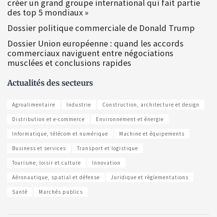
créer un grand groupe international qui fait partie
des top 5 mondiaux »
Dossier politique commerciale de Donald Trump
Dossier Union européenne : quand les accords
commerciaux naviguent entre négociations
musclées et conclusions rapides
Actualités des secteurs
Agroalimentaire
Industrie
Construction, architecture et design
Distribution et e-commerce
Environnement et énergie
Informatique, télécom et numérique
Machine et équipements
Business et services
Transport et logistique
Tourisme, loisir et culture
Innovation
Aéronautique, spatial et défense
Juridique et règlementations
Santé
Marchés publics