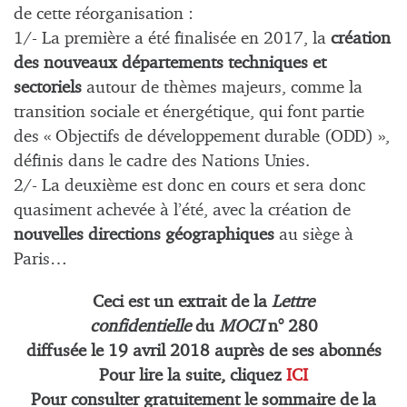
de cette réorganisation :
1/- La première a été finalisée en 2017, la
création
des nouveaux départements techniques et
sectoriels
autour de thèmes majeurs, comme la
transition sociale et énergétique, qui font partie
des « Objectifs de développement durable (ODD) »,
définis dans le cadre des Nations Unies.
2/- La deuxième est donc en cours et sera donc
quasiment achevée à l’été, avec la création de
nouvelles directions géographiques
au siège à
Paris…
Ceci est un extrait de la
Lettre
confidentielle
du
MOCI
n° 280
diffusée le
19 avril 2018 auprès de ses abonnés
Pour lire la suite, cliquez
ICI
Pour consulter gratuitement le sommaire de la