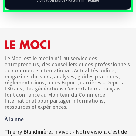
Activation rapide • Facture immédiate
Le Moci est le media n°1 au service des
entrepreneurs, des conseillers et des professionnels
du commerce international : Actualités online,
magazine, dossiers, analyses, guides pratiques,
réglementations, aides Export, carrières... Depuis
130 ans, des générations d'exportateurs français
font confiance au Moniteur du Commerce
International pour partager informations,
ressources et expériences.
À la une
Thierry Blandinière, InVivo : « Notre vision, c’est de