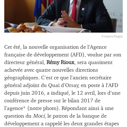
François Pargny
Cet été, la nouvelle organisation de l’Agence
française de développement (AFD), voulue par son
directeur général,
Rémy Rioux
, sera quasiment
achevée avec quatre nouvelles directions
géographiques. C’est ce que l’ancien secrétaire
général adjoint du Quai d’Orsay, en poste à l’AFD
depuis juin 2016, a indiqué, le 12 avril, lors d’une
conférence de presse sur le bilan 2017 de
l’agence* (notre photo). Répondant ainsi à une
question du
Moci
, le patron de la banque de
développement a rappelé les deux grandes étapes