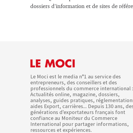
dossiers d’information et de sites de réfé
Le Moci est le media n°1 au service des
entrepreneurs, des conseillers et des
professionnels du commerce international :
Actualités online, magazine, dossiers,
analyses, guides pratiques, réglementation
aides Export, carrières... Depuis 130 ans, de
générations d'exportateurs français font
confiance au Moniteur du Commerce
International pour partager informations,
ressources et expériences.