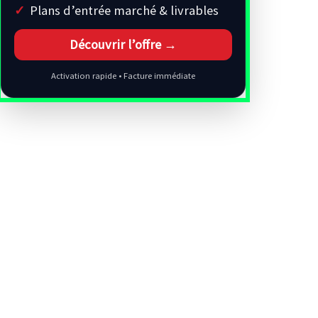
Plans d’entrée marché & livrables
Découvrir l’offre →
Activation rapide • Facture immédiate