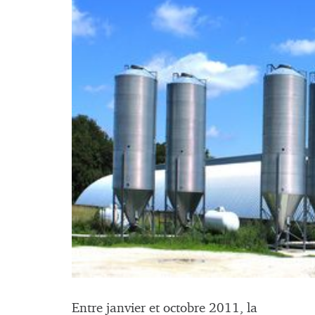
Entre janvier et octobre 2011, la