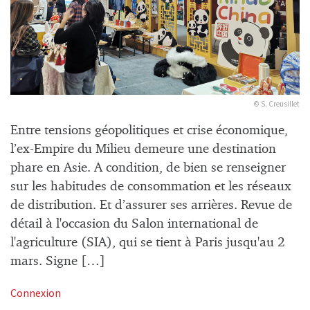
© S. Creusillet
Entre tensions géopolitiques et crise économique,
l’ex-Empire du Milieu demeure une destination
phare en Asie. A condition, de bien se renseigner
sur les habitudes de consommation et les réseaux
de distribution. Et d’assurer ses arrières. Revue de
détail à l'occasion du Salon international de
l'agriculture (SIA), qui se tient à Paris jusqu'au 2
mars. Signe […]
Connexion