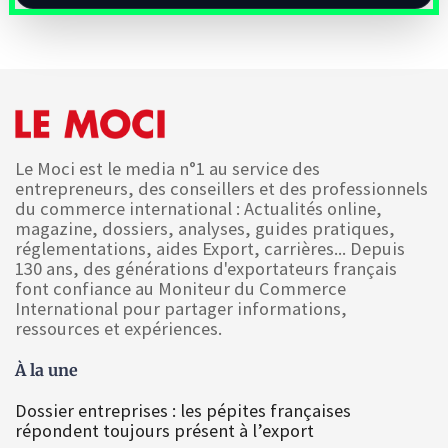
Le Moci est le media n°1 au service des
entrepreneurs, des conseillers et des professionnels
du commerce international : Actualités online,
magazine, dossiers, analyses, guides pratiques,
réglementations, aides Export, carrières... Depuis
130 ans, des générations d'exportateurs français
font confiance au Moniteur du Commerce
International pour partager informations,
ressources et expériences.
À la une
Dossier entreprises : les pépites françaises
répondent toujours présent à l’export