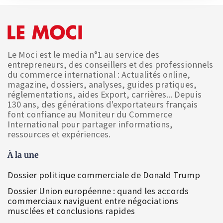
Le Moci est le media n°1 au service des
entrepreneurs, des conseillers et des professionnels
du commerce international : Actualités online,
magazine, dossiers, analyses, guides pratiques,
réglementations, aides Export, carrières... Depuis
130 ans, des générations d'exportateurs français
font confiance au Moniteur du Commerce
International pour partager informations,
ressources et expériences.
À la une
Dossier politique commerciale de Donald Trump
Dossier Union européenne : quand les accords
commerciaux naviguent entre négociations
musclées et conclusions rapides