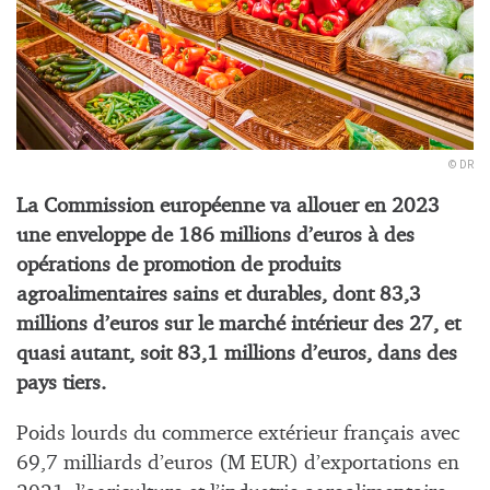
© DR
La Commission européenne va allouer en 2023
une enveloppe de 186 millions d’euros à des
opérations de promotion de produits
agroalimentaires sains et durables, dont 83,3
millions d’euros
sur le marché intérieur des 27, et
quasi autant, soit 83,1 millions d’euros, dans des
pays tiers.
Poids lourds du commerce extérieur français avec
69,7 milliards d’euros (M EUR) d’exportations en