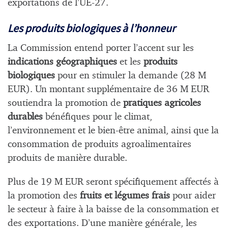
exportations de l’UE-27.
Les produits biologiques à l’honneur
La Commission entend porter l’accent sur les
indications géographiques
et les
produits
biologiques
pour en stimuler la demande (28 M
EUR). Un montant supplémentaire de 36 M EUR
soutiendra la promotion de
pratiques agricoles
durables
bénéfiques pour le climat,
l’environnement et le bien-être animal, ainsi que la
consommation de produits agroalimentaires
produits de manière durable.
Plus de 19 M EUR seront spécifiquement affectés à
la promotion des
fruits et légumes frais
pour aider
le secteur à faire à la baisse de la consommation et
des exportations. D’une manière générale, les