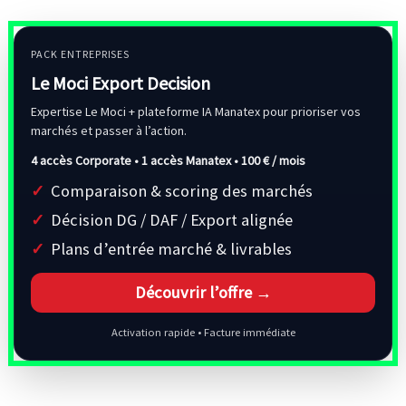
PACK ENTREPRISES
Le Moci Export Decision
Expertise Le Moci + plateforme IA Manatex pour prioriser vos
marchés et passer à l’action.
4 accès Corporate • 1 accès Manatex •
100 € / mois
Comparaison & scoring des marchés
Décision DG / DAF / Export alignée
Plans d’entrée marché & livrables
Découvrir l’offre →
Activation rapide • Facture immédiate