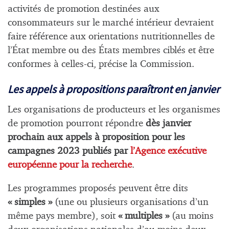
activités de promotion destinées aux
consommateurs sur le marché intérieur devraient
faire référence aux orientations nutritionnelles de
l’État membre ou des États membres ciblés et être
conformes à celles-ci, précise la Commission.
Les appels à propositions paraîtront en janvier
Les organisations de producteurs et les organismes
de promotion pourront répondre
dès janvier
prochain aux appels à proposition
pour les
campagnes 2023 publiés par
l’Agence exécutive
européenne pour la recherche
.
Les programmes proposés peuvent être dits
« simples »
(une ou plusieurs organisations d’un
même pays membre), soit
« multiples »
(au moins