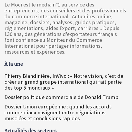
Le Moci est le media n°1 au service des
entrepreneurs, des conseillers et des professionnels
du commerce international : Actualités online,
magazine, dossiers, analyses, guides pratiques,
réglementations, aides Export, carrières... Depuis
130 ans, des générations d'exportateurs français
font confiance au Moniteur du Commerce
International pour partager informations,
ressources et expériences.
À la une
Thierry Blandinière, InVivo : « Notre vision, c’est de
créer un grand groupe international qui fait partie
des top 5 mondiaux »
Dossier politique commerciale de Donald Trump
Dossier Union européenne : quand les accords
commerciaux naviguent entre négociations
musclées et conclusions rapides
Actualités des secteurs