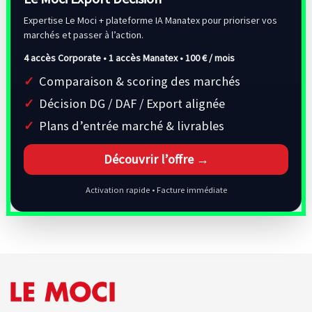
Expertise Le Moci + plateforme IA Manatex pour prioriser vos
marchés et passer à l’action.
4 accès Corporate • 1 accès Manatex •
100 € / mois
Comparaison & scoring des marchés
Décision DG / DAF / Export alignée
Plans d’entrée marché & livrables
Découvrir l’offre →
Activation rapide • Facture immédiate