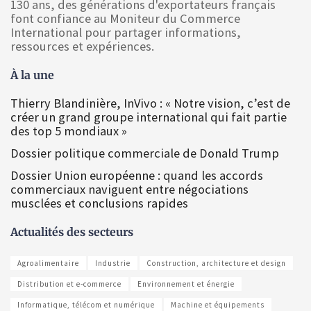
130 ans, des générations d'exportateurs français
font confiance au Moniteur du Commerce
International pour partager informations,
ressources et expériences.
À la une
Thierry Blandinière, InVivo : « Notre vision, c’est de
créer un grand groupe international qui fait partie
des top 5 mondiaux »
Dossier politique commerciale de Donald Trump
Dossier Union européenne : quand les accords
commerciaux naviguent entre négociations
musclées et conclusions rapides
Actualités des secteurs
Agroalimentaire
Industrie
Construction, architecture et design
Distribution et e-commerce
Environnement et énergie
Informatique, télécom et numérique
Machine et équipements