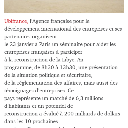
Ubifrance,
l’Agence française pour le
développement international des entreprises et ses
partenaires organisent
le 23 janvier à Paris un séminaire pour aider les
entreprises françaises à participer
à la reconstruction de la Libye. Au
programme, de 8h30 à 13h30, une présentation
de la situation politique et sécuritaire,
de la réglementation des affaires, mais aussi des
témoignages d’entreprises. Ce
pays représente un marché de 6,3 millions
d’habitants et un potentiel de
reconstruction a évalué à 200 milliards de dollars
dans les 10 prochaines