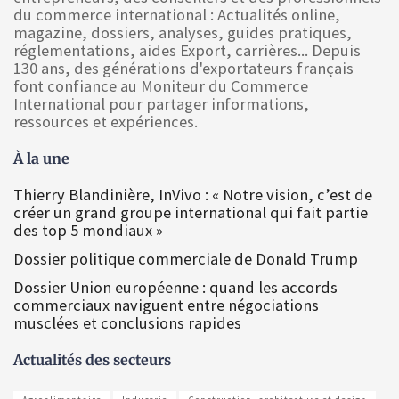
du commerce international : Actualités online,
magazine, dossiers, analyses, guides pratiques,
réglementations, aides Export, carrières... Depuis
130 ans, des générations d'exportateurs français
font confiance au Moniteur du Commerce
International pour partager informations,
ressources et expériences.
À la une
Thierry Blandinière, InVivo : « Notre vision, c’est de
créer un grand groupe international qui fait partie
des top 5 mondiaux »
Dossier politique commerciale de Donald Trump
Dossier Union européenne : quand les accords
commerciaux naviguent entre négociations
musclées et conclusions rapides
Actualités des secteurs