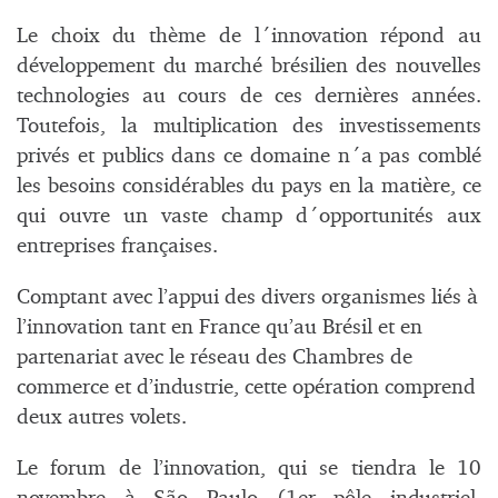
Le choix du thème de l´innovation répond au
développement du marché brésilien des nouvelles
technologies au cours de ces dernières années.
Toutefois, la multiplication des investissements
privés et publics dans ce domaine n´a pas comblé
les besoins considérables du pays en la matière, ce
qui ouvre un vaste champ d´opportunités aux
entreprises françaises.
Comptant avec l’appui des divers organismes liés à
l’innovation tant en France qu’au Brésil et en
partenariat avec le réseau des Chambres de
commerce et d’industrie, cette opération comprend
deux autres volets.
Le forum de l’innovation, qui se tiendra le 10