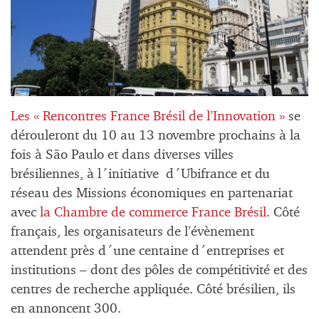
Les « Rencontres France Brésil de l’Innovation »
se
dérouleront du 10 au 13 novembre prochains à la
fois à São Paulo et dans diverses villes
brésiliennes, à l´initiative
d´Ubifrance et du
réseau des Missions économiques en partenariat
avec
la Chambre de commerce France Brésil
. Côté
français, les organisateurs de l’évènement
attendent près d´une centaine d´entreprises et
institutions – dont des pôles de compétitivité et des
centres de recherche appliquée. Côté brésilien, ils
en annoncent 300.