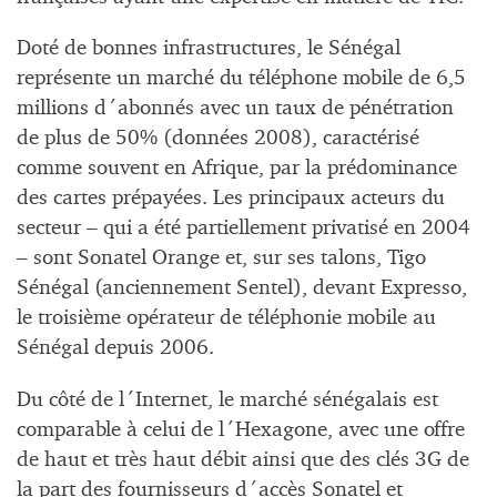
Doté de bonnes infrastructures, le Sénégal
représente un marché du téléphone mobile de 6,5
millions d´abonnés avec un taux de pénétration
de plus de 50% (données 2008), caractérisé
comme souvent en Afrique, par la prédominance
des cartes prépayées. Les principaux acteurs du
secteur – qui a été partiellement privatisé en 2004
– sont Sonatel Orange et, sur ses talons, Tigo
Sénégal (anciennement Sentel), devant Expresso,
le troisième opérateur de téléphonie mobile au
Sénégal depuis 2006.
Du côté de l´Internet, le marché sénégalais est
comparable à celui de l´Hexagone, avec une offre
de haut et très haut débit ainsi que des clés 3G de
la part des fournisseurs d´accès Sonatel et