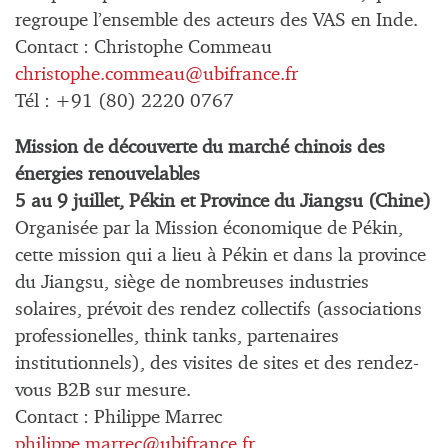
regroupe l’ensemble des acteurs des VAS en Inde.
Contact : Christophe Commeau
christophe.commeau@ubifrance.fr
Tél : +91 (80) 2220 0767
Mission de découverte du marché chinois des
énergies renouvelables
5 au 9 juillet, Pékin et Province du Jiangsu (Chine)
Organisée par la Mission économique de Pékin,
cette mission qui a lieu à Pékin et dans la province
du Jiangsu, siège de nombreuses industries
solaires, prévoit des rendez collectifs (associations
professionelles, think tanks, partenaires
institutionnels), des visites de sites et des rendez-
vous B2B sur mesure.
Contact : Philippe Marrec
philippe.marrec@ubifrance.fr