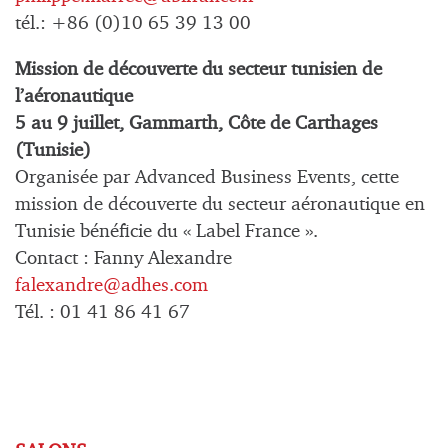
tél.: +86 (0)10 65 39 13 00
Mission de découverte du secteur tunisien de
l’aéronautique
5 au 9 juillet, Gammarth, Côte de Carthages
(Tunisie)
Organisée par Advanced Business Events, cette
mission de découverte du secteur aéronautique en
Tunisie bénéficie du « Label France ».
Contact : Fanny Alexandre
falexandre@adhes.com
Tél. : 01 41 86 41 67