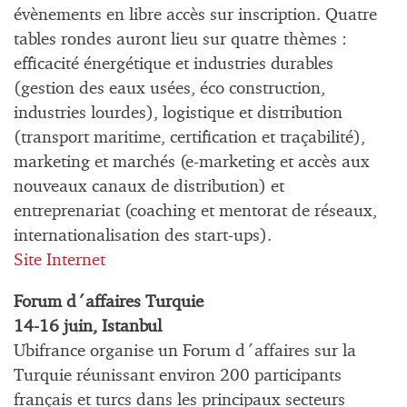
évènements en libre accès sur inscription. Quatre
tables rondes auront lieu sur quatre thèmes :
efficacité énergétique et industries durables
(gestion des eaux usées, éco construction,
industries lourdes), logistique et distribution
(transport maritime, certification et traçabilité),
marketing et marchés (e-marketing et accès aux
nouveaux canaux de distribution) et
entreprenariat (coaching et mentorat de réseaux,
internationalisation des start-ups).
Site Internet
Forum d´affaires Turquie
14-16 juin, Istanbul
Ubifrance organise un Forum d´affaires sur la
Turquie réunissant environ 200 participants
français et turcs dans les principaux secteurs