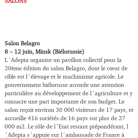
SALONS
Salon Belagro
8 – 12 juin, Minsk (Biélorussie)
L´Adepta organise un pavillon collectif pour la
20ème édition du salon Belagro, dont le cœur de
cible est l´élevage et le machinisme agricole. Le
gouvernement biélorusse accorde une attention
particulière au développement de l´agriculture et y
consacre une part importante de son budget. Le
salon reçoit environ 30 000 visiteurs de 17 pays, et
accueille 416 sociétés de 16 pays sur plus de 27
000 m2. Le rôle de l´Etat restant prépondérant, l
´Adepta s´appuie sur l´ambassade de France à