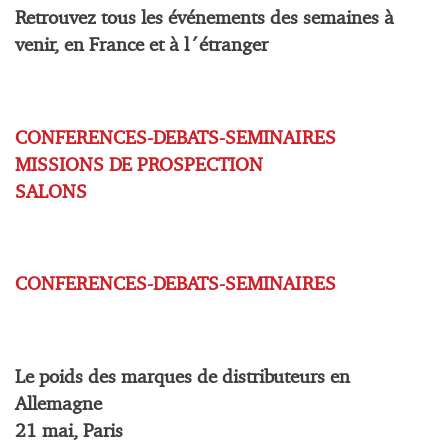
Retrouvez tous les événements des semaines à
venir, en France et à l´étranger
CONFERENCES-DEBATS-SEMINAIRES
MISSIONS DE PROSPECTION
SALONS
CONFERENCES-DEBATS-SEMINAIRES
Le poids des marques de distributeurs en
Allemagne
21 mai, Paris