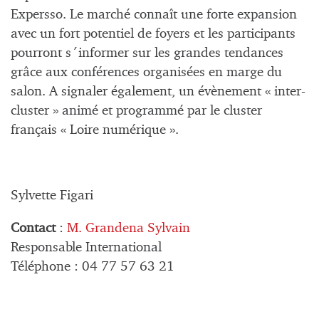
Expersso. Le marché connaît une forte expansion
avec un fort potentiel de foyers et les participants
pourront s´informer sur les grandes tendances
grâce aux conférences organisées en marge du
salon. A signaler également, un évènement « inter-
cluster » animé et programmé par le cluster
français « Loire numérique ».
Sylvette Figari
Contact
:
M. Grandena Sylvain
Responsable International
Téléphone : 04 77 57 63 21