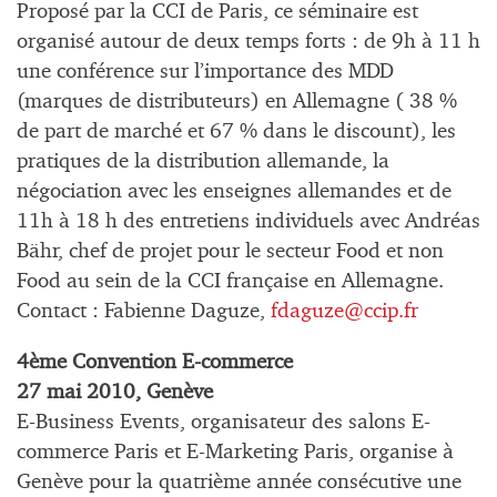
Proposé par la CCI de Paris, ce séminaire est
organisé autour de deux temps forts : de 9h à 11 h
une conférence sur l’importance des MDD
(marques de distributeurs) en Allemagne ( 38 %
de part de marché et 67 % dans le discount), les
pratiques de la distribution allemande, la
négociation avec les enseignes allemandes et de
11h à 18 h des entretiens individuels avec Andréas
Bähr, chef de projet pour le secteur Food et non
Food au sein de la CCI française en Allemagne.
Contact : Fabienne Daguze,
fdaguze@ccip.fr
4ème Convention E-commerce
27 mai 2010, Genève
E-Business Events, organisateur des salons E-
commerce Paris et E-Marketing Paris, organise à
Genève pour la quatrième année consécutive une