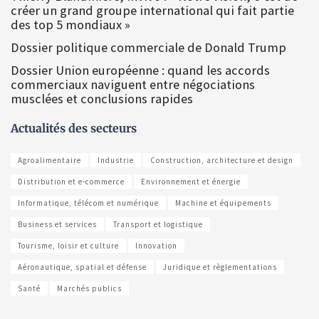
créer un grand groupe international qui fait partie
des top 5 mondiaux »
Dossier politique commerciale de Donald Trump
Dossier Union européenne : quand les accords
commerciaux naviguent entre négociations
musclées et conclusions rapides
Actualités des secteurs
Agroalimentaire
Industrie
Construction, architecture et design
Distribution et e-commerce
Environnement et énergie
Informatique, télécom et numérique
Machine et équipements
Business et services
Transport et logistique
Tourisme, loisir et culture
Innovation
Aéronautique, spatial et défense
Juridique et règlementations
Santé
Marchés publics