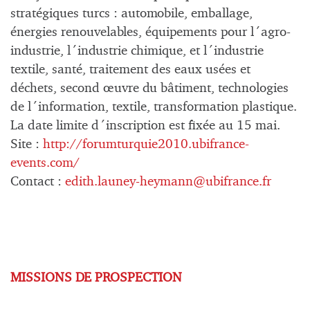
stratégiques turcs : automobile, emballage,
énergies renouvelables, équipements pour l´agro-
industrie, l´industrie chimique, et l´industrie
textile, santé, traitement des eaux usées et
déchets, second œuvre du bâtiment, technologies
de l´information, textile, transformation plastique.
La date limite d´inscription est fixée au 15 mai.
Site :
http://forumturquie2010.ubifrance-
events.com/
Contact :
edith.launey-heymann@ubifrance.fr
MISSIONS DE PROSPECTION