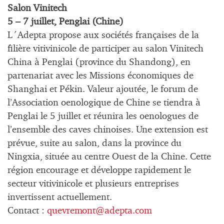
Salon Vinitech
5 – 7 juillet, Penglai (Chine)
L´Adepta propose aux sociétés françaises de la
filière vitivinicole de participer au salon Vinitech
China à Penglai (province du Shandong), en
partenariat avec les Missions économiques de
Shanghai et Pékin. Valeur ajoutée, le forum de
l’Association oenologique de Chine se tiendra à
Penglai le 5 juillet et réunira les oenologues de
l’ensemble des caves chinoises. Une extension est
prévue, suite au salon, dans la province du
Ningxia, située au centre Ouest de la Chine. Cette
région encourage et développe rapidement le
secteur vitivinicole et plusieurs entreprises
invertissent actuellement.
Contact :
quevremont@adepta.com