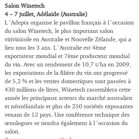
Salon Winetech
4 – 7 juillet, Adélaïde (Australie)
L´Adepta organise le pavillon français à l´occasion
du salon Winetech, le plus important salon
vitivinicole en Australie et Nouvelle Zélande, qui a
lieu tous les 3 ans. L´Australie est 4ème
exportateur mondial et 7ème producteur mondial
du vin. Avec un rendement de 10,7 t/ha en 2009,
les exportations de la filière du vin ont progressé
de 5,2 % et les ventes domestiques sont passées à
430 millions de litres, Winetech rassemblera cette
année les principaux acteurs du marché australien
et néozélandais et plus de 250 sociétés exposantes
venant de 12 pays. Une conférence technique des
œnologues se tiendra également à l´occasion du
salon.