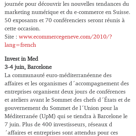
journée pour découvrir les nouvelles tendances du
marketing numérique et du e-commerce en Suisse.
50 exposants et 70 conférenciers seront réunis à
cette occasion.
Site :
www.ecommercegeneve.com/2010/?
lang=french
Invest in Med
3-4 juin, Barcelone
La communauté euro-méditerranéenne des
affaires et les organismes d´accompagnement des
entreprises organisent deux jours de conférences
et ateliers avant le Sommet des chefs d´États et de
gouvernement du Sommet de l´Union pour la
Méditerranée (UpM) qui se tiendra à Barcelone le
7 juin. Plus de 400 investisseurs, réseaux d
´affaires et entreprises sont attendus pour ces