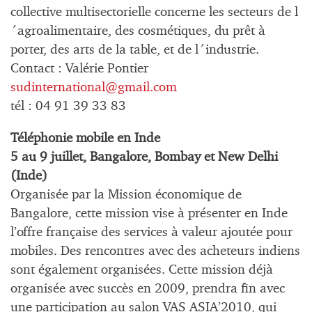
collective multisectorielle concerne les secteurs de l
´agroalimentaire, des cosmétiques, du prêt à
porter, des arts de la table, et de l´industrie.
Contact : Valérie Pontier
sudinternational@gmail.com
tél : 04 91 39 33 83
Téléphonie mobile en Inde
5 au 9 juillet, Bangalore, Bombay et New Delhi
(Inde)
Organisée par la Mission économique de
Bangalore, cette mission vise à présenter en Inde
l’offre française des services à valeur ajoutée pour
mobiles. Des rencontres avec des acheteurs indiens
sont également organisées. Cette mission déjà
organisée avec succès en 2009, prendra fin avec
une participation au salon VAS ASIA’2010, qui