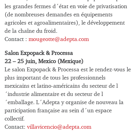
les grandes fermes d´état en voie de privatisation
(de nombreuses demandes en équipements
agricoles et agroalimentaires), le développement
de la chaîne du froid.
Contact :
mougeotte@adepta.com
Salon Expopack & Processa
22 – 25 juin, Mexico (Mexique)
Le salon Expopack & Processa est le rendez-vous le
plus important de tous les professionnels
mexicains et latino-américains du secteur de l
´industrie alimentaire et du secteur de l
´emballage. L´Adepta y organise de nouveau la
participation française au sein d´un espace
collectif.
Contact:
villavicencio@adepta.com