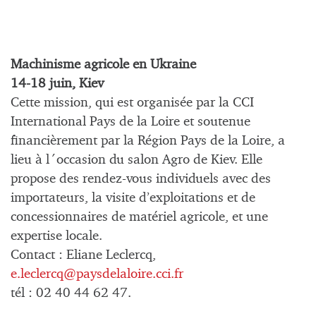
Machinisme agricole en Ukraine
14-18 juin, Kiev
Cette mission, qui est organisée par la CCI
International Pays de la Loire et soutenue
financièrement par la Région Pays de la Loire, a
lieu à l´occasion du salon Agro de Kiev. Elle
propose des rendez-vous individuels avec des
importateurs, la visite d’exploitations et de
concessionnaires de matériel agricole, et une
expertise locale.
Contact : Eliane Leclercq,
e.leclercq@paysdelaloire.cci.fr
tél : 02 40 44 62 47.