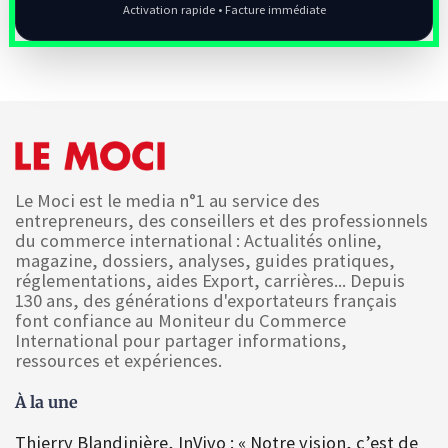
Activation rapide • Facture immédiate
Le Moci est le media n°1 au service des
entrepreneurs, des conseillers et des professionnels
du commerce international : Actualités online,
magazine, dossiers, analyses, guides pratiques,
réglementations, aides Export, carrières... Depuis
130 ans, des générations d'exportateurs français
font confiance au Moniteur du Commerce
International pour partager informations,
ressources et expériences.
À la une
Thierry Blandinière, InVivo : « Notre vision, c’est de