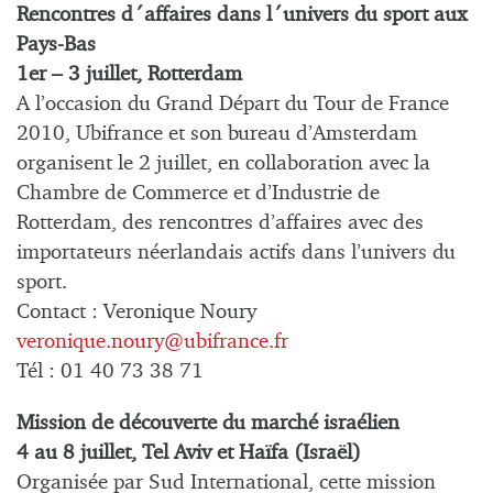
Rencontres d´affaires dans l´univers du sport aux
Pays-Bas
1er – 3 juillet, Rotterdam
A l’occasion du Grand Départ du Tour de France
2010, Ubifrance et son bureau d’Amsterdam
organisent le 2 juillet, en collaboration avec la
Chambre de Commerce et d’Industrie de
Rotterdam, des rencontres d’affaires avec des
importateurs néerlandais actifs dans l’univers du
sport.
Contact : Veronique Noury
veronique.noury@ubifrance.fr
Tél : 01 40 73 38 71
Mission de découverte du marché israélien
4 au 8 juillet, Tel Aviv et Haïfa (Israël)
Organisée par Sud International, cette mission