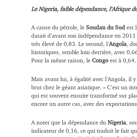
Le Nigeria, faible dépendance, l’Afrique
A cause du pétrole, le
Soudan du Sud
est 
datait d’avant son indépendance en 2011 
très élevé de 0,83. Le second, l’
Angola
, do
historiques, semble loin derrière, avec 0,66
Pour la même raison, le
Congo
est à 0,64.
Mais avant lui, à égalité avec l’Angola, il y
brut chez le géant asiatique. « C’est un int
qui est souvent ensuite transformé sur pl
encore un autre cas, avec des exportations
A noter que la dépendance du
Nigeria
, so
indicateur de 0,16, ce qui traduit le fait 