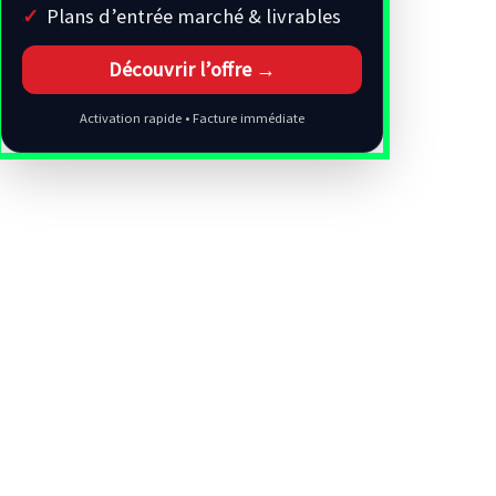
Plans d’entrée marché & livrables
Découvrir l’offre →
Activation rapide • Facture immédiate