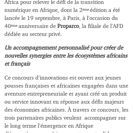
Africa pour relever le défi de la transition
numérique en Afrique, dont la 2
édition a été
ème
lancée le 19 septembre, à Paris, à l’occasion du
40
anniversaire de
Proparco
, la filiale de l’AFD
ème
dédiée au secteur privé.
Un accompagnement personnalisé pour créer de
nouvelles synergies entre les écosystèmes africains
et français
Ce concours d’innovations est ouvert aux jeunes
pousses françaises et africaines engagées dans une
aventure entrepreneuriale et ayant créé un produit
ou service innovant en réponse aux défis majeurs
des économies africaines. À travers ce concours, les
trois partenaires publics veulent accompagner sur
le long terme l’émergence en Afrique