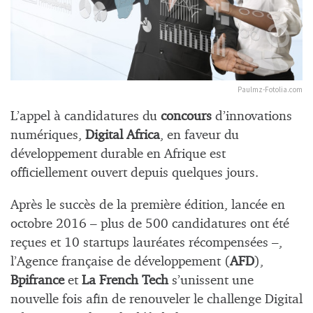
Paulmz-Fotolia.com
L’appel à candidatures du
concours
d’innovations
numériques,
Digital Africa
, en faveur du
développement durable en Afrique est
officiellement ouvert depuis quelques jours.
Après le succès de la première édition, lancée en
octobre 2016 – plus de 500 candidatures ont été
reçues et 10 startups lauréates récompensées –,
l’Agence française de développement (
AFD
),
Bpifrance
et
La French Tech
s’unissent une
nouvelle fois afin de renouveler le challenge Digital