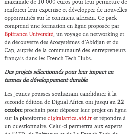
maximale de 10 000 euros pour leur permettre de
renforcer leur expertise et développer de nouvelles
opportunités sur le continent africain. Ce pack
comprend une formation en ligne proposée par
Bpifrance Université
, un voyage de networking et
de découverte des écosystèmes d’Abidjan et du
Cap, auprès de la communauté des entrepreneurs
français dans les French Tech Hubs.
Des projets sélectionnés pour leur impact en
termes de développement durable
Les jeunes pousses souhaitant candidater à la
seconde édition de Digital Africa ont jusqu’au
22
octobre
prochain pour déposer leur projet en ligne
sur la plateforme
digitalafrica.afd.fr
et répondre à
un questionnaire. Celui-ci permettra aux experts