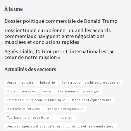
À la une
Dossier politique commerciale de Donald Trump
Dossier Union européenne : quand les accords
commerciaux naviguent entre négociations
musclées et conclusions rapides
Agnès Diallo, IN Groupe : « L’international est au
cœur de notre mission »
Actualités des secteurs
Agroalimentaire
Industrie
Construction, architecture et design
Distribution et e-commerce
Environnement et énergie
Informatique, télécom et numérique
Machine et équipements
Business et services
Transport et logistique
Tourisme, loisir et culture
Innovation
Aéronautique, spatial et défense
Juridique et règlementations