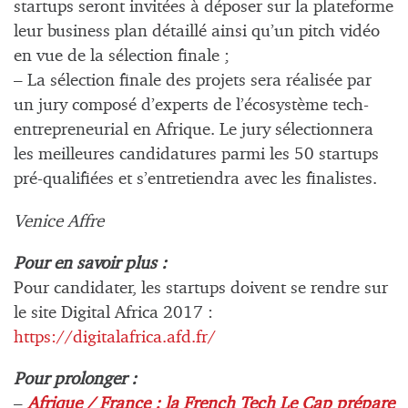
startups seront invitées à déposer sur la plateforme
leur business plan détaillé ainsi qu’un pitch vidéo
en vue de la sélection finale ;
– La sélection finale des projets sera réalisée par
un jury composé d’experts de l’écosystème tech-
entrepreneurial en Afrique. Le jury sélectionnera
les meilleures candidatures parmi les 50 startups
pré-qualifiées et s’entretiendra avec les finalistes.
Venice Affre
Pour en savoir plus :
Pour candidater, les startups doivent se rendre sur
le site Digital Africa 2017 :
https://digitalafrica.afd.fr/
Pour prolonger :
–
Afrique / France : la French Tech Le Cap prépare