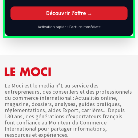
Découvrir l’offre →
Activation rapide • Facture immédiate
Le Moci est le media n°1 au service des
entrepreneurs, des conseillers et des professionnels
du commerce international : Actualités online,
magazine, dossiers, analyses, guides pratiques,
réglementations, aides Export, carrières... Depuis
130 ans, des générations d'exportateurs français
font confiance au Moniteur du Commerce
International pour partager informations,
ressources et expériences.