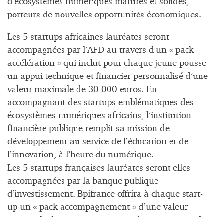
d’écosystèmes numériques matures et solides,
porteurs de nouvelles opportunités économiques.
Les 5 startups africaines lauréates seront
accompagnées par l’AFD au travers d’un « pack
accélération » qui inclut pour chaque jeune pousse
un appui technique et financier personnalisé d’une
valeur maximale de 30 000 euros. En
accompagnant des startups emblématiques des
écosystèmes numériques africains, l’institution
financière publique remplit sa mission de
développement au service de l’éducation et de
l’innovation, à l’heure du numérique.
Les 5 startups françaises lauréates seront elles
accompagnées par la banque publique
d’investissement. Bpifrance offrira à chaque start-
up un « pack accompagnement » d’une valeur