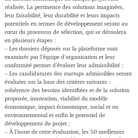
réalisée. La pertinence des solutions imaginées,
leur faisabilité, leur durabilité et leurs impacts
potentiels en termes de développement seront au
cœur du processus de sélection, qui se déroulera
en plusieurs étapes :
– Les dossiers déposés sur la plateforme sont
examinés par l’équipe d’organisation et leur
conformité permet d’évaluer leur admissibilité ;
– Les candidatures des startups admissibles seront
évaluées sur la base des critères suivants :
cohérence des besoins identifiées et de la solution
proposée, innovation, viabilité du modèle
économique, impact économique, social et ou
environnemental et enfin le potentiel de
développement du projet ;
– À l’issue de cette évaluation, les 50 meilleures