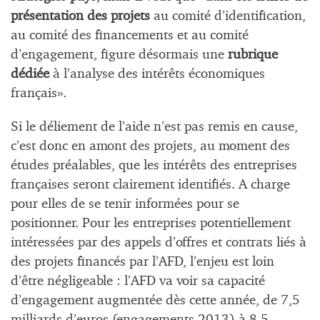
présentation des projets
au comité d’identification,
au comité des financements et au comité
d’engagement, figure désormais une
rubrique
dédiée
à l’analyse des intérêts économiques
français».
Si le déliement de l’aide n’est pas remis en cause,
c’est donc en amont des projets, au moment des
études préalables, que les intérêts des entreprises
françaises seront clairement identifiés. A charge
pour elles de se tenir informées pour se
positionner. Pour les entreprises potentiellement
intéressées par des appels d’offres et contrats liés à
des projets financés par l’AFD, l’enjeu est loin
d’être négligeable : l’AFD va voir sa capacité
d’engagement augmentée dès cette année, de 7,5
milliards d’euros (engagements 2013) à 8,5