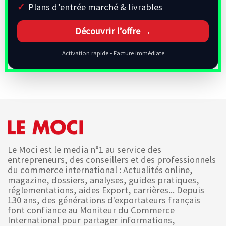
Plans d’entrée marché & livrables
Découvrir l’offre →
Activation rapide • Facture immédiate
Le Moci est le media n°1 au service des
entrepreneurs, des conseillers et des professionnels
du commerce international : Actualités online,
magazine, dossiers, analyses, guides pratiques,
réglementations, aides Export, carrières... Depuis
130 ans, des générations d'exportateurs français
font confiance au Moniteur du Commerce
International pour partager informations,