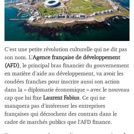
C’est une petite révolution culturelle qui ne dit pas
son nom. L’
Agence française de développement
(AFD)
, le principal bras financier du gouvernement
en matière d’aide au développement, va avoir les
coudées franches pour inscrire aussi son action
dans la « diplomatie économique » avec le nouveau
cap que lui fixe
Laurent Fabius
. Ce qui ne
manquera pas d’intéresser les entreprises
françaises qui décrochent des contrats dans le
cadre de marchés publics que l’AFD finance.