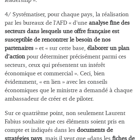
leadership ».
4/ Systématiser, pour chaque pays, la réalisation
par les bureaux de l’AFD « d’une
analyse fine des
secteurs dans lesquels une offre française est
susceptible de rencontrer le besoin de nos
partenaires
» et « sur cette base,
élaborer un plan
d’action
pour déterminer précisément parmi ces
secteurs, ceux qui présentent un intérêt
économique et commercial ». Ceci, bien
évidemment, « en lien » avec les conseils
économiques que le ministre a demandé à chaque
ambassadeur de créer et de piloter.
Sur ce quatrième point, non seulement Laurent
Fabius souhaite que ces éléments soient pris en
compte et indiqués dans les
documents de
stratégies pays
, mais il veut que «dans les
fiches de