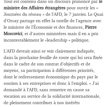
Tout est contenu dans un discours prononcé par
le
ministre des Affaires étrangères
pour ouvrir les «
Journées du réseau » de l’AFD, le 7 janvier. Le Quai
d’Orsay partage en effet la tutelle de l’agence avec
le ministre de l’Économie et des finances,
Pierre
Moscovici
, et d’autres ministères mais il en a pris
incontestablement le «leadership » politique.
L’AFD devrait ainsi se voir clairement indiquée,
dans la prochaine feuille de route qui lui sera fixée
dans le cadre de son contrat d’objectifs et de
moyens, sa participation à différentes priorités,
dont le redressement économique du pays par le
soutien à ses entreprises et donc à l’emploi. « J’ai
demandé à l’AFD, sans remettre en cause sa
vocation au service de la solidarité internationale,
de pleinement contribuer à nos intérêts