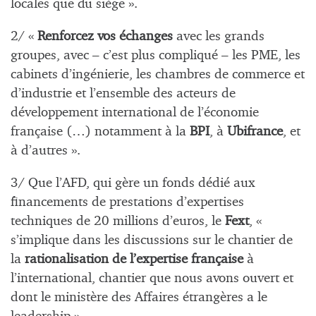
locales que du siège ».
2/ «
Renforcez vos échanges
avec les grands
groupes, avec – c’est plus compliqué – les PME, les
cabinets d’ingénierie, les chambres de commerce et
d’industrie et l’ensemble des acteurs de
développement international de l’économie
française (…) notamment à la
BPI
, à
Ubifrance
, et
à d’autres ».
3/ Que l’AFD, qui gère un fonds dédié aux
financements de prestations d’expertises
techniques de 20 millions d’euros, le
Fext
, «
s’implique dans les discussions sur le chantier de
la
rationalisation de l’expertise française
à
l’international, chantier que nous avons ouvert et
dont le ministère des Affaires étrangères a le