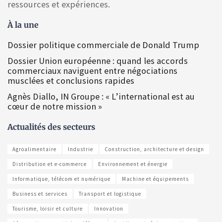
ressources et expériences.
À la une
Dossier politique commerciale de Donald Trump
Dossier Union européenne : quand les accords
commerciaux naviguent entre négociations
musclées et conclusions rapides
Agnès Diallo, IN Groupe : « L’international est au
cœur de notre mission »
Actualités des secteurs
Agroalimentaire
Industrie
Construction, architecture et design
Distribution et e-commerce
Environnement et énergie
Informatique, télécom et numérique
Machine et équipements
Business et services
Transport et logistique
Tourisme, loisir et culture
Innovation