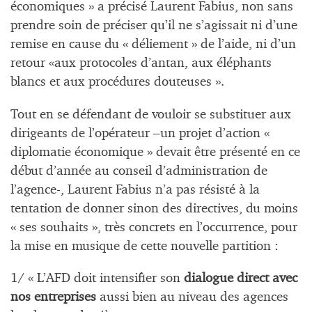
économiques » a précisé Laurent Fabius, non sans
prendre soin de préciser qu’il ne s’agissait ni d’une
remise en cause du « déliement » de l’aide, ni d’un
retour «aux protocoles d’antan, aux éléphants
blancs et aux procédures douteuses ».
Tout en se défendant de vouloir se substituer aux
dirigeants de l’opérateur –un projet d’action «
diplomatie économique » devait être présenté en ce
début d’année au conseil d’administration de
l’agence-, Laurent Fabius n’a pas résisté à la
tentation de donner sinon des directives, du moins
« ses souhaits », très concrets en l’occurrence, pour
la mise en musique de cette nouvelle partition :
1/ « L’AFD doit intensifier son
dialogue direct avec
nos entreprises
aussi bien au niveau des agences