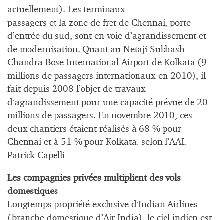
actuellement). Les terminaux
passagers et la zone de fret de Chennai, porte
d’entrée du sud, sont en voie d’agrandissement et
de modernisation. Quant au Netaji Subhash
Chandra Bose International Airport de Kolkata (9
millions de passagers internationaux en 2010), il
fait depuis 2008 l’objet de travaux
d’agrandissement pour une capacité prévue de 20
millions de passagers. En novembre 2010, ces
deux chantiers étaient réalisés à 68 % pour
Chennai et à 51 % pour Kolkata, selon l’AAI.
Patrick Capelli
Les compagnies privées multiplient des vols
domestiques
Longtemps propriété exclusive d’Indian Airlines
(branche domestique d’Air India), le ciel indien est