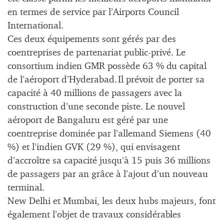
en termes de service par l’Airports Council
International.
Ces deux équipements sont gérés par des
coentreprises de partenariat public-privé. Le
consortium indien GMR possède 63 % du capital
de l’aéroport d’Hyderabad. Il prévoit de porter sa
capacité à 40 millions de passagers avec la
construction d’une seconde piste. Le nouvel
aéroport de Bangaluru est géré par une
coentreprise dominée par l’allemand Siemens (40
%) et l’indien GVK (29 %), qui envisagent
d’accroître sa capacité jusqu’à 15 puis 36 millions
de passagers par an grâce à l’ajout d’un nouveau
terminal.
New Delhi et Mumbai, les deux hubs majeurs, font
également l’objet de travaux considérables