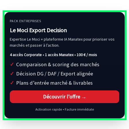
PACK ENTREPRISES
Le Moci Export Decision
Expertise Le Moci + plateforme IA Manatex pour prioriser vos
marchés et passer à l’action.
4 accès Corporate • 1 accès Manatex •
100 € / mois
Comparaison & scoring des marchés
Décision DG / DAF / Export alignée
Plans d’entrée marché & livrables
Découvrir l’offre →
Activation rapide • Facture immédiate