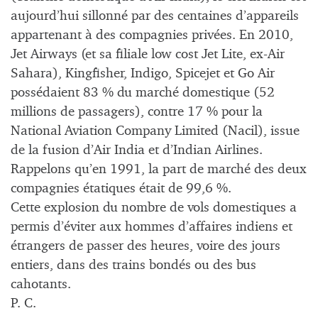
aujourd’hui sillonné par des centaines d’appareils
appartenant à des compagnies privées. En 2010,
Jet Airways (et sa filiale low cost Jet Lite, ex-Air
Sahara), Kingfisher, Indigo, Spicejet et Go Air
possédaient 83 % du marché domestique (52
millions de passagers), contre 17 % pour la
National Aviation Company Limited (Nacil), issue
de la fusion d’Air India et d’Indian Airlines.
Rappelons qu’en 1991, la part de marché des deux
compagnies étatiques était de 99,6 %.
Cette explosion du nombre de vols domestiques a
permis d’éviter aux hommes d’affaires indiens et
étrangers de passer des heures, voire des jours
entiers, dans des trains bondés ou des bus
cahotants.
P. C.