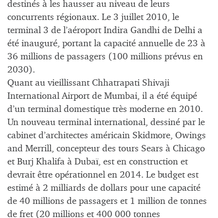
destinés à les hausser au niveau de leurs
concurrents régionaux. Le 3 juillet 2010, le
terminal 3 de l’aéroport Indira Gandhi de Delhi a
été inauguré, portant la capacité annuelle de 23 à
36 millions de passagers (100 millions prévus en
2030).
Quant au vieillissant Chhatrapati Shivaji
International Airport de Mumbai, il a été équipé
d’un terminal domestique très moderne en 2010.
Un nouveau terminal international, dessiné par le
cabinet d’architectes américain Skidmore, Owings
and Merrill, concepteur des tours Sears à Chicago
et Burj Khalifa à Dubaï, est en construction et
devrait être opérationnel en 2014. Le budget est
estimé à 2 milliards de dollars pour une capacité
de 40 millions de passagers et 1 million de tonnes
de fret (20 millions et 400 000 tonnes