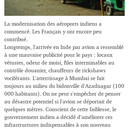
La modernisation des aéroports indiens a
commencé. Les Français y ont encore peu
contribué.
Longtemps, l’arrivée en Inde par avion a ressemblé
à une mauvaise publicité pour le pays : locaux
vétustes, odeur de moisi, files interminables au
contrôle douanier, chauffeurs de rickshaws
vociférants. L’atterrissage à Mumbai se fait
toujours au milieu du bidonville d’Azadnagar (100
000 habitants). On ne peut s’empêcher de penser
au désastre potentiel si l’avion se déportait de
quelques mètres. Conscient de cette faiblesse, le
gouvernement indien a décidé d’améliorer ces
infrastructures indispensables à son nouveau