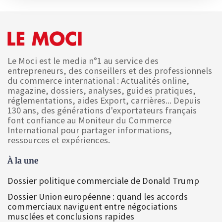
Le Moci est le media n°1 au service des
entrepreneurs, des conseillers et des professionnels
du commerce international : Actualités online,
magazine, dossiers, analyses, guides pratiques,
réglementations, aides Export, carrières... Depuis
130 ans, des générations d'exportateurs français
font confiance au Moniteur du Commerce
International pour partager informations,
ressources et expériences.
À la une
Dossier politique commerciale de Donald Trump
Dossier Union européenne : quand les accords
commerciaux naviguent entre négociations
musclées et conclusions rapides