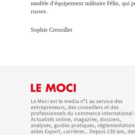
modèle d’équipement militaire Félin, qui po
russes.
Sophie Creusillet
Le Moci est le media n°1 au service des
entrepreneurs, des conseillers et des
professionnels du commerce international :
Actualités online, magazine, dossiers,
analyses, guides pratiques, réglementation
aides Export, carrières... Depuis 130 ans, de