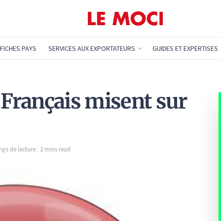
FICHES PAYS
SERVICES AUX EXPORTATEURS
GUIDES ET EXPERTISES
 Français misent sur
ps de lecture : 2 mins read