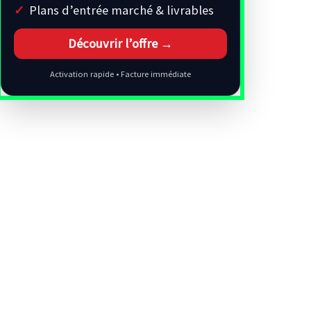
Plans d’entrée marché & livrables
Découvrir l’offre →
Activation rapide • Facture immédiate